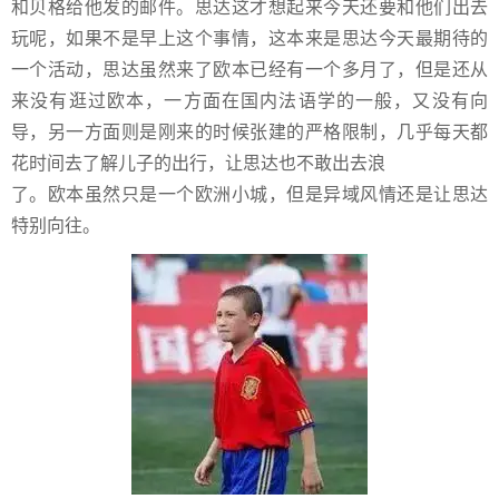
和贝格给他发的邮件。思达这才想起来今天还要和他们出去
玩呢，如果不是早上这个事情，这本来是思达今天最期待的
一个活动，思达虽然来了欧本已经有一个多月了，但是还从
来没有逛过欧本，一方面在国内法语学的一般，又没有向
导，另一方面则是刚来的时候张建的严格限制，几乎每天都
花时间去了解儿子的出行，让思达也不敢出去浪
了。欧本虽然只是一个欧洲小城，但是异域风情还是让思达
特别向往。