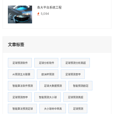
各大平台系统工程
5,094
文章标签
足球预测软件
足球分析软件
足球预测分析英超
AI预测五大联赛
欧洲杯预测
足球预测意甲
智能算法软件预测
足球大数据预测
智能预测欧冠
足球预测西甲
智能预测大小球
足球预测英超
智能算法预测足球
大小球命中率高
足球预测