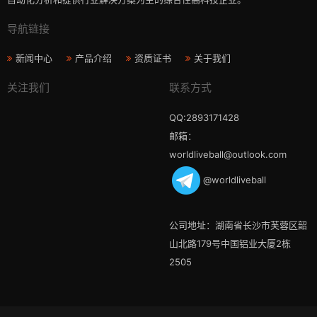
导航链接
新闻中心
产品介绍
资质证书
关于我们
关注我们
联系方式
QQ:2893171428
邮箱：
worldliveball@outlook.com
@worldliveball
公司地址：湖南省长沙市芙蓉区韶
山北路179号中国铝业大厦2栋
2505