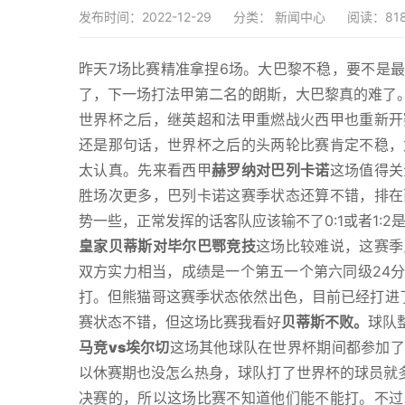
发布时间：2022-12-29
分类：
新闻中心
阅读：81
昨天7场比赛精准拿捏6场。大巴黎不稳，要不是
了，下一场打法甲第二名的朗斯，大巴黎真的难了
世界杯之后，继英超和法甲重燃战火西甲也重新开
还是那句话，世界杯之后的头两轮比赛肯定不稳，
太认真。先来看西甲
赫罗纳对巴列卡诺
这场值得关
胜场次更多，巴列卡诺这赛季状态还算不错，排在
势一些，正常发挥的话客队应该输不了0:1或者1:2
皇家贝蒂斯对毕尔巴鄂竞技
这场比较难说，这赛季
双方实力相当，成绩是一个第五一个第六同级24
打。但熊猫哥这赛季状态依然出色，目前已经打进
赛状态不错，但这场比赛我看好
贝蒂斯不败。
球队
马竞vs埃尔切
这场其他球队在世界杯期间都参加了
以休赛期也没怎么热身，球队打了世界杯的球员就多
决赛的，所以这场比赛不知道他们能不能打。不过