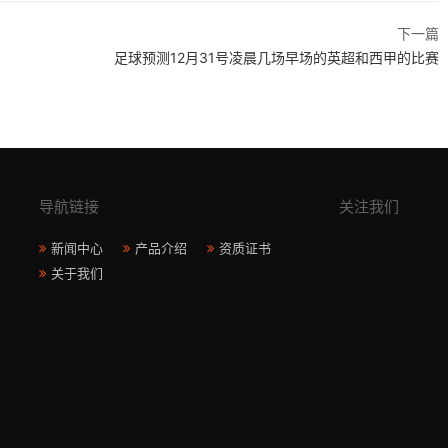
下一篇
足球预测12月31号凌晨几场早场的英超和西甲的比赛
导航链接
关注我们
新闻中心
产品介绍
资质证书
关于我们