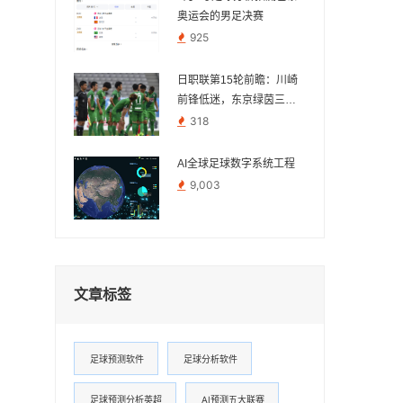
奥运会的男足决赛
925
日职联第15轮前瞻：川崎
前锋低迷，东京绿茵三连
胜
318
AI全球足球数字系统工程
9,003
文章标签
足球预测软件
足球分析软件
足球预测分析英超
AI预测五大联赛