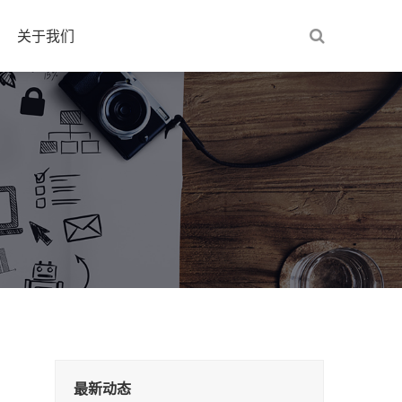
关于我们
最新动态