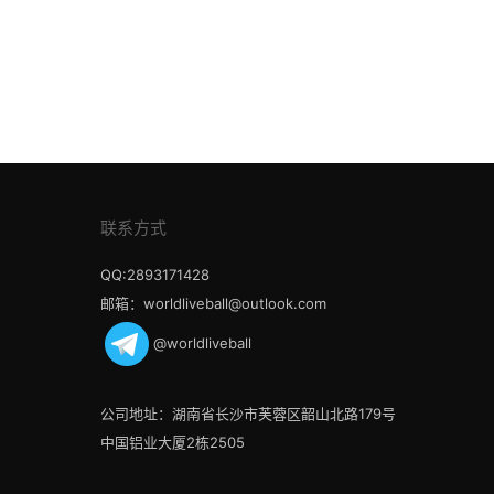
联系方式
QQ:2893171428
邮箱：worldliveball@outlook.com
@worldliveball
公司地址：湖南省长沙市芙蓉区韶山北路179号
中国铝业大厦2栋2505