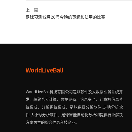
上一篇
足球预测12月28号今晚的英超和法甲的比赛
WorldLiveBall科技有限公司是以软件及大数据业务系统开
发、超融合云计算、数据灾备、信息安全、计算机信息系
统集成、分析系统集成、足球数据分析软件,走地分析软
件,大小球分析软件、足球智能自动化分析和提供行业解决
方案为主的综合性高科技企业。