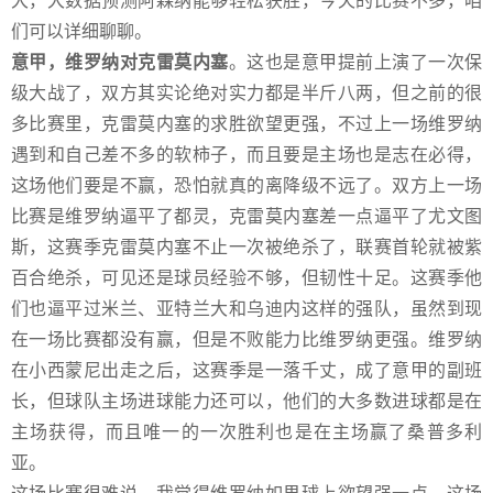
大，大数据预测阿森纳能够轻松获胜，今天的比赛不多，咱
们可以详细聊聊。
意甲，维罗纳对克雷莫内塞
。这也是意甲提前上演了一次保
级大战了，双方其实论绝对实力都是半斤八两，但之前的很
多比赛里，克雷莫内塞的求胜欲望更强，不过上一场维罗纳
遇到和自己差不多的软柿子，而且要是主场也是志在必得，
这场他们要是不赢，恐怕就真的离降级不远了。双方上一场
比赛是维罗纳逼平了都灵，克雷莫内塞差一点逼平了尤文图
斯，这赛季克雷莫内塞不止一次被绝杀了，联赛首轮就被紫
百合绝杀，可见还是球员经验不够，但韧性十足。这赛季他
们也逼平过米兰、亚特兰大和乌迪内这样的强队，虽然到现
在一场比赛都没有赢，但是不败能力比维罗纳更强。维罗纳
在小西蒙尼出走之后，这赛季是一落千丈，成了意甲的副班
长，但球队主场进球能力还可以，他们的大多数进球都是在
主场获得，而且唯一的一次胜利也是在主场赢了桑普多利
亚。