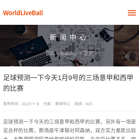
新闻中心
»
» 正文
首页
新闻中心
足球预测一下今天1月9号的三场意甲和西甲
的比赛
发布时间：2023-1-9
分类：
新闻中心
阅读：635
足球预测一下今天的三场意甲和西甲的比赛，另外有一场是
足总杯的比赛，那场是牛津联对阿森纳，双方实力差距比较