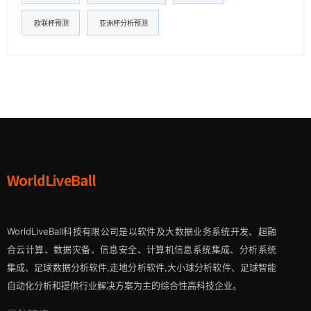
欧联杯预测
亚洲杯分析预测
WorldLiveBall科技有限公司是以软件及大数据业务系统开发、超融
合云计算、数据灾备、信息安全、计算机信息系统集成、分析系统
集成、足球数据分析软件,走地分析软件,大小球分析软件、足球智能
自动化分析和提供行业解决方案为主的综合性高科技企业。