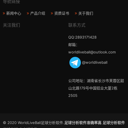
导航链接
新闻中心
产品介绍
资质证书
关于我们
关注我们
联系方式
QQ:2893171428
邮箱：
worldliveball@outlook.com
@worldliveball
公司地址：湖南省长沙市芙蓉区韶
山北路179号中国铝业大厦2栋
2505
© 2020 WorldLiveBall足球分析软件.
足球分析软件准确率高
足球分析软件