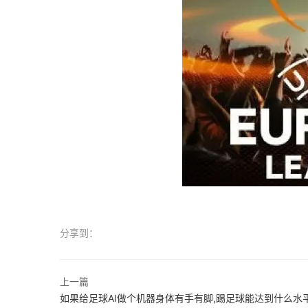
分享到：
上一篇
如果给足球AI做个机器身体有手有脚,踢足球能达到什么水