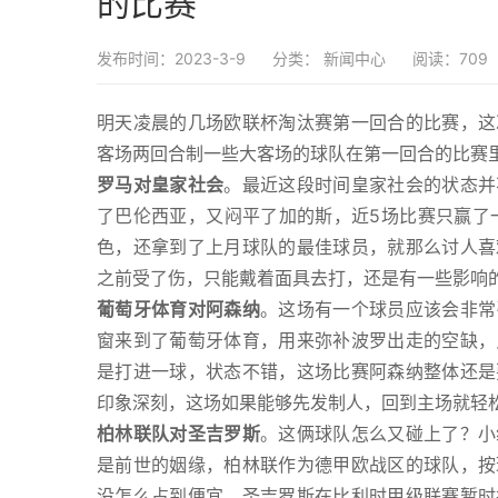
的比赛
发布时间：2023-3-9
分类：
新闻中心
阅读：709
明天凌晨的几场欧联杯淘汰赛第一回合的比赛，这
客场两回合制一些大客场的球队在第一回合的比赛
罗马对皇家社会
。最近这段时间皇家社会的状态并
了巴伦西亚，又闷平了加的斯，近5场比赛只赢了
色，还拿到了上月球队的最佳球员，就那么讨人喜
之前受了伤，只能戴着面具去打，还是有一些影响
葡萄牙体育对阿森纳
。这场有一个球员应该会非常
窗来到了葡萄牙体育，用来弥补波罗出走的空缺，
是打进一球，状态不错，这场比赛阿森纳整体还是
印象深刻，这场如果能够先发制人，回到主场就轻
柏林联队对圣吉罗斯
。这俩球队怎么又碰上了？小
是前世的姻缘，柏林联作为德甲欧战区的球队，按
没怎么占到便宜，圣吉罗斯在比利时甲级联赛暂时