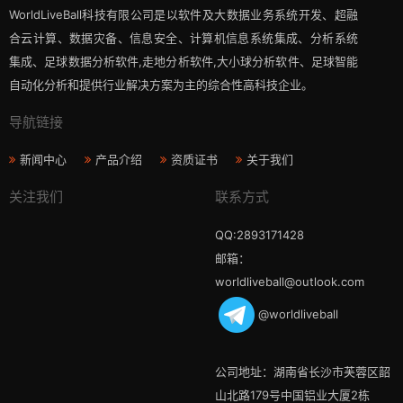
WorldLiveBall科技有限公司是以软件及大数据业务系统开发、超融
合云计算、数据灾备、信息安全、计算机信息系统集成、分析系统
集成、足球数据分析软件,走地分析软件,大小球分析软件、足球智能
自动化分析和提供行业解决方案为主的综合性高科技企业。
导航链接
新闻中心
产品介绍
资质证书
关于我们
关注我们
联系方式
QQ:2893171428
邮箱：
worldliveball@outlook.com
@worldliveball
公司地址：湖南省长沙市芙蓉区韶
山北路179号中国铝业大厦2栋