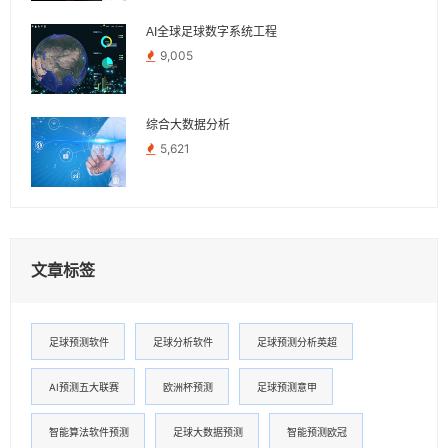
AI全球足球数字系统工程
9,005
综合大数据分析
5,621
文章标签
足球预测软件
足球分析软件
足球预测分析英超
AI预测五大联赛
欧洲杯预测
足球预测意甲
智能算法软件预测
足球大数据预测
智能预测欧冠