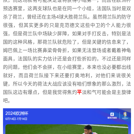
队，而这场就有可能决定谁将获得小组第一，而且在欧洲杯
预选赛里，这两支球队也是在同一个小组，法国队当时是双
杀了荷兰，曾经还在主场4球大胜荷兰队。虽然荷兰队的防守
很强，但其实更多的只是克范德文这些中卫的个人能力很
强，但是荷兰队中场缺少屏障，如果对手打反击，特别是法
国的这种风格，那荷兰队就危险了，但是关键的信息来了，
姆巴佩上一场比赛鼻梁骨骨折，如果无法登场或者戴着神龟
面具，法国队的实力估计还是会打些折扣的，不过还是同样
的问题，他们会不会拼，在小组赛里，本来也没必要都出线
就好，而且荷兰队接下来还要打奥地利，对他们来说很关
键，所以今天的荷法大战应该没有咱们想象的那么激烈，法
国队这边有爆点，但是我觉得焦灼
平
淡和气可能会是主旋律
吧。