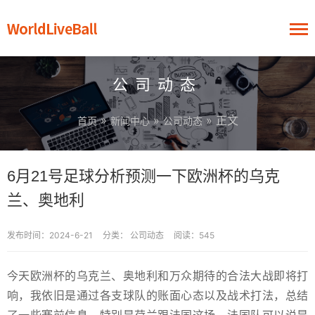
公司动态
»
»
» 正文
首页
新闻中心
公司动态
6月21号足球分析预测一下欧洲杯的乌克
兰、奥地利
发布时间：2024-6-21
分类：
公司动态
阅读：545
今天欧洲杯的乌克兰、奥地利和万众期待的合法大战即将打
响，我依旧是通过各支球队的账面心态以及战术打法，总结