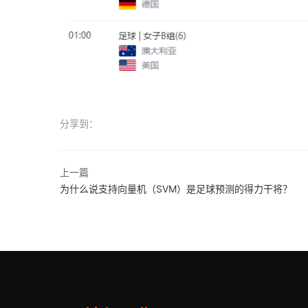
分享到：
上一篇
为什么说支持向量机（SVM）是足球预测的得力干将？