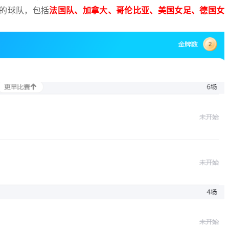
的球队，包括
法国队、加拿大、哥伦比亚、美国女足、德国女