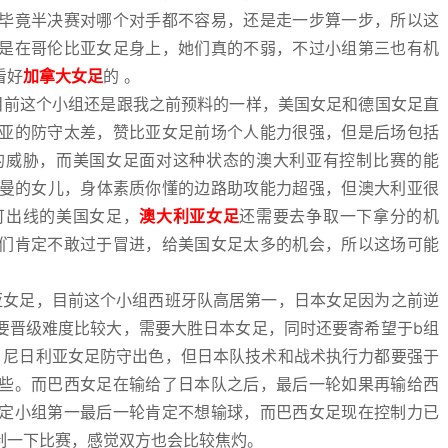
毕竟半决赛对哪个对手都不容易，还是走一步算一步，所以这
是在哥伦比亚女足身上，她们真的不弱，不过小组第三也有机
看好
加拿大女足
的 。
目前这个小组还是跟我之前预料的一样，美国女足和德国女足直
亚的防守太差，赞比亚女足前场个人能力很强，但是后场包括
的威胁，而美国女足面对这种状态的澳大利亚有控制比赛的能
德曼的女儿，身体素质你懂的边路助攻能力超强，但澳大利亚很
可出线的美国女足，
澳大利亚女足
还需要去争取一下拿分的机
们肯定不敢过于冒进，给美国女足太多的机会，所以这场可能
亚女足，目前这个小组西班牙队高居第一，日本女足因为之前逆
要晋级难度比较大，需要大胜日本女足，同时还要寄希望于b组
。尼日利亚女足防守出色，但日本队技术和战术执行力都要强于
些。而巴西女足在输给了日本队之后，最后一轮如果再输给西
定小组第一最后一轮肯定不想输球，而巴西女足现在控制力已
制一下比赛，感觉双方也会比较焦灼。