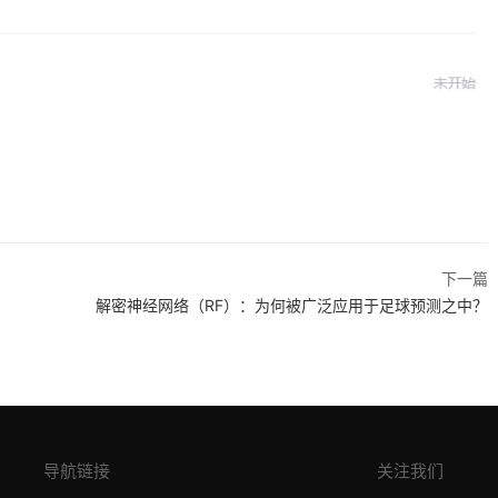
下一篇
解密神经网络（RF）：为何被广泛应用于足球预测之中？
导航链接
关注我们