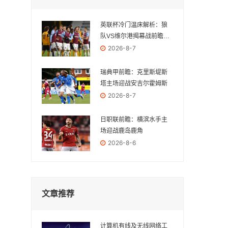
英联杯冷门温床解析：狼
队VS维尔港揭幕战前瞻，
英超降班马欲正名
2026-8-7
瑞典甲前瞻：克里斯堤斯
塔主场迎战安吉尔霍姆斯
2026-8-7
日职联前瞻：横滨水手主
场迎战鹿岛鹿角
2026-8-6
文章推荐
计算机有线及无线网络工