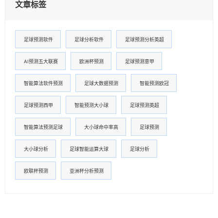
文章标签
足球预测软件
足球分析软件
足球预测分析英超
AI预测五大联赛
欧洲杯预测
足球预测意甲
智能算法软件预测
足球大数据预测
智能预测欧冠
足球预测西甲
智能预测大小球
足球预测英超
智能算法预测足球
大小球命中率高
足球预测
大小球分析
足球智能运算大球
足球分析
欧联杯预测
亚洲杯分析预测