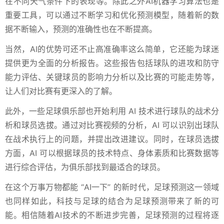
在不同天气条件下的表现等。除此之外AI机器学习算法也是
重要工具，可以通过不断学习和优化预测模型，随着新的数
据不断输入，预测的准确性也在不断提高。
当然，AI的优势可还不止高准确率这么简单，它还能为球迷
提供更为全面的分析报告。这些报告包括球队的进攻和防守
能力评估、关键球员的影响力分析以及比赛的可能走势等，
让人们对比赛有更深入的了解。
此外，一些足球俱乐部也开始利用 AI 技术进行球队的战术分
析和球员选拔。通过对比赛视频的分析，AI 可以识别出球队
在战术执行上的问题，并提出改进建议。同时，在球员选拔
方面，AI 可以根据球员的技术特点、身体素质和比赛数据等
进行综合评估，为俱乐部找到最适合的球员。
在这个万事万物都能 “AI一下” 的新时代，足球预测这一领域
也同样如此，科技与足球的结合为足球预测带来了新的可
能。相信随着AI技术的不断进步完善，足球预测的过程将逐