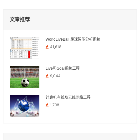
文章推荐
WorldLiveBall 足球智能分析系统
41,618
Live和Goal系统工程
9,044
计算机有线及无线网络工程
1,798