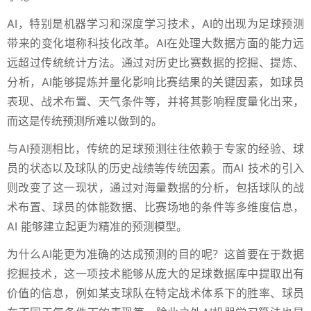
AI，特别是机器学习和深度学习技术，AI的出现为足球预测
带来的变化堪称科技化改革。AI在处理大数据方面的能力远
远超过传统统计方法。通过对历史比赛数据的挖掘、提炼、
分析，AI能够提炼并量化影响比赛结果的关键因素，如球员
表现、战术布置、天气条件等，并将其影响程度量化出来，
而这是传统预测所难以做到的。
与AI预测相比，传统的足球预测往往依赖于专家的经验、球
员的状态以及球队的历史战绩等传统因素。而AI 技术的引入
则改变了这一现状，通过对海量数据的分析，包括球队的战
术布置、球员的体能数据、比赛场地的条件等多维度信息，
AI 能够建立起更为精准的预测模型。
为什么AI能更为准确的达成预测的目的呢？这首要在于数据
挖掘技术，这一项技术能够从庞大的足球数据库中提取出有
价值的信息，例如某支球队在特定战术体系下的胜率、球员