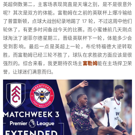
英超倒数第二，主客场表现简直是天壤之别，是不是很意外
呢？其次是双方的体能。富勒姆在之前的英联杯上爆冷输给
了普雷斯顿，点球大战创纪录地踢了 17 轮，不过这周中他们
轮休了，有更多时间备战今天的比赛。而小蜜蜂前几天刚点
球淘汰了谢菲尔德星期三，晋级英联杯下一轮，体能多少会
受到影响。最后一点是英超上一轮，布伦特福德大逆转取
胜，而富勒姆已经三轮不胜了，球队在求胜欲方面应该是很
强烈的。综合来看，我更期待农场主
富勒姆
能在主场捍卫荣
誉，让球迷们满意而归。