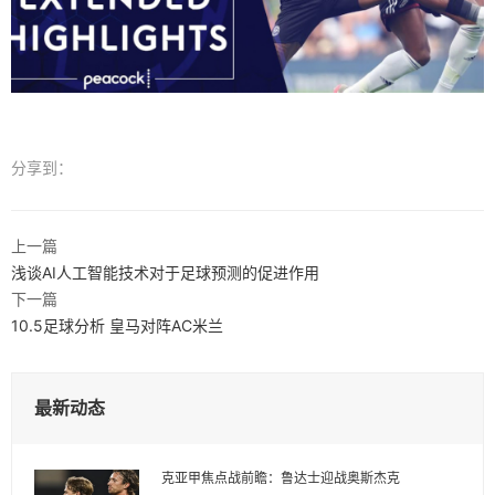
分享到：
上一篇
浅谈AI人工智能技术对于足球预测的促进作用
下一篇
10.5足球分析 皇马对阵AC米兰
最新动态
克亚甲焦点战前瞻：鲁达士迎战奥斯杰克