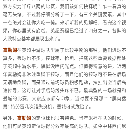
双方实力半斤八两的比赛，我们该如何抉择呢？乍一看真的
毫无头绪，不过我仔细分析了一下，有三个关键要素，其中
一点绝对会让你大吃一惊。来听听我的见解吧，看完这个视
频，你心里就有底啦。英超赛程已经过了四分之一，各队的
大致特点基本都展现出来了。
富勒姆
在英超中游球队里属于比较平衡的那种，他们进球不
算多，丢球也不多，控球率、抢断、拦截这些重要数据都处
于英超中游水平，貌似没啥闪光点。但值得留意的是，近两
年富勒姆非常注重脚下控球，而且他们的控球可不是在后场
无谓地倒脚，而是通过前场球员积极跑动，拉扯出空当后高
速传导，这可让对手后防线头疼不已。最典型的一场就是和
曼城的比赛，大家应该都有印象，当时要不是那个 “肌肉猛
男” 特劳雷几次错失良机，曼城可就危险了。
另外，
富勒姆
的定位球也很有特色。当年米神在队的时候，
他们可是英超定位球得分效率最高的球队。如今中锋西门尼