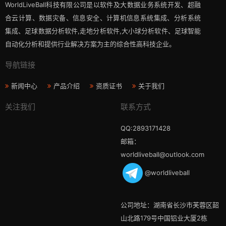
WorldLiveBall科技有限公司是以软件及大数据业务系统开发、超融
合云计算、数据灾备、信息安全、计算机信息系统集成、分析系统
集成、足球数据分析软件,走地分析软件,大小球分析软件、足球智能
自动化分析和提供行业解决方案为主的综合性高科技企业。
导航链接
新闻中心
产品介绍
资质证书
关于我们
关注我们
联系方式
QQ:2893171428
邮箱：
worldliveball@outlook.com
@worldliveball
公司地址：湖南省长沙市芙蓉区韶
山北路179号中国铝业大厦2栋