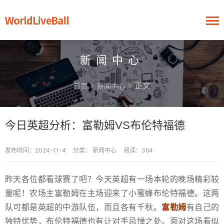
新闻中心
»
» 正文
首页
新闻中心
今日英超分析：富勒姆VS布伦特福德
发布时间：2024-11-4
分类：
新闻中心
阅读：364
昨天各位都看球赛了吧？今天英超有一场本轮的晚场精彩较
量呢！农场主富勒姆在主场迎来了小蜜蜂布伦特福德。这两
队可都是英超的中游队伍，而且各有千秋。
富勒姆
有自己的
独特优势，布伦特福德也有让对手忌惮之处。面对这场看似