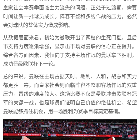
皇家社会本赛季面临主力流失的问题，正处于过渡期，需要
时间让新一批球员成长。阵容不整和多线作战的压力，必然
会对球队的整体实力造成影响。
从数据层面来看，初始为曼联开出了两档的生死门槛，且后
市支持力度逐渐增强，显示出市场对曼联的信心正在提升。
综合各方面因素，我倾向于支持主场作战的曼联拿下胜利，
成功晋级欧联杯下一轮。
总的来说，曼联在主场占据天时、地利、人和，战意和实力
都更胜一筹。而皇家社会则面临阵容不整和客场作战的双重
压力，晋级的难度较大。这场比赛不仅是曼联冲击欧联杯冠
军的关键一战，也是球员们证明自己价值的绝佳机会。希望
曼联能够抓住机会，用一场胜利为赛季目标奠定基础。