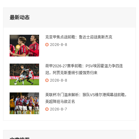
最新动态
克亚甲焦点战前瞻：鲁达士迎战奥斯杰克
2026-8-8
荷甲2026-27赛季前瞻：PSV埃因霍温力争四连
冠，阿贾克斯重磅引援强势归来
2026-8-8
英联杯冷门温床解析：狼队VS维尔港揭幕战前瞻，
英超降班马欲正名
2026-8-7