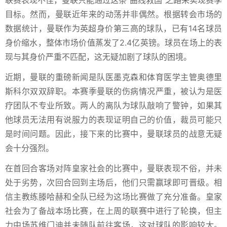
联赛表现不佳，曼联只能通过这条“曲线救国”之路来实现赛季
目标。然而，曼联近年来的动荡并非偶然。根据转会市场的
数据统计，曼联作为英超身价第三高的球队，已有14名球员
身价缩水，整体市场价值蒸发了2.4亿英镑。球员在场上的表
现与其身价严重不匹配，这无疑加剧了球队的困境。
近期，曼联的重磅新闻是队医墨克森和体育医学主管奥德里
斯科尔双双辞职。本赛季曼联的伤病情况严重，被认为是医
疗团队不专业所致。两人的离队为球队敲响了警钟，如果其
他球员无法用有说服力的表现证明自己的价值，裁员可能只
是时间问题。因此，接下来的比赛中，曼联球员的战意无疑
会十分强烈。
在首回合客场对阵皇家社会的比赛中，曼联表现不俗，并未
处于劣势，次回合回到主场后，他们只需赢球即可晋级。相
信主教练滕哈赫和全队已经为这场比赛做了充分准备。皇家
社会为了备战本场比赛，在上周的联赛中进行了轮换，但主
力中场苏维门迪并未随队前往客场，这对球队的影响较大。