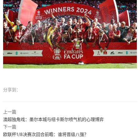
分享到：
上一篇
澳超独角戏：墨尔本城与纽卡斯尔喷气机的心理博弈
下一篇
欧联杯1/8决赛次回合前瞻：谁将晋级八强？