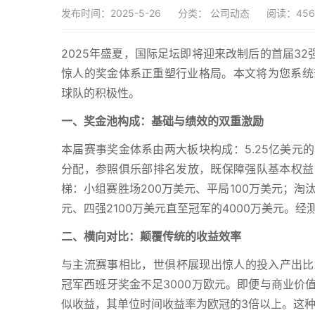
发布时间：2025-5-26
分类：
公司动态
阅读：456
2025年盛夏，国际足坛即将迎来改制后的首届3
惊人的奖金体系正重塑行业格局。本文将为您系统
球队的积极性。
一、奖金池构成：基础与绩效的双重激励
本届赛事奖金体系由两大板块构成：5.25亿美元
分配，参照俱乐部排名发放，既保障强队基本权益
梯：小组赛胜场200万美元、平局100万美元；淘
元、四强2100万美元直至冠军的4000万美元。经
二、横向对比：颠覆传统的收益效率
与主流赛事相比，世俱杯展现出惊人的投入产出比。
冠军西班牙奖金不足3000万欧元。即便与商业价
似收益，其单位时间收益率为欧冠的3倍以上。这种