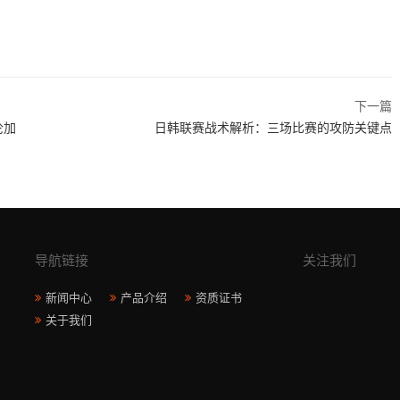
下一篇
伦加
日韩联赛战术解析：三场比赛的攻防关键点
导航链接
关注我们
新闻中心
产品介绍
资质证书
关于我们