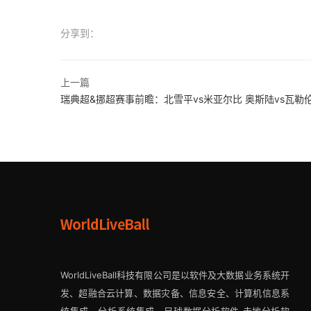
分享到：
上一篇
瑞典超&挪超赛事前瞻：北雪平vs米亚尔比 奥斯陆vs瓦勒
WorldLiveBall科技有限公司是以软件及大数据业务系统开
发、超融合云计算、数据灾备、信息安全、计算机信息系