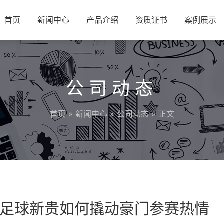
首页
新闻中心
产品介绍
资质证书
案例展示
公司动态
首页
»
新闻中心
»
公司动态
» 正文
足球新贵如何撬动豪门参赛热情