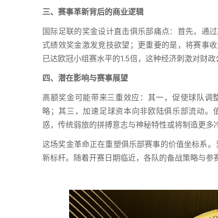
三、赛事革新背后的商业逻辑
国际足联的奖金设计直击俱乐部痛点：首先，通过
式绩效奖金激发竞技欲望；更重要的是，将赛事收
已达欧冠小组赛水平的1.5倍，这种经济刺激对财
四、潜在影响与赛事展望
高额奖金可能带来三重效应：其一，促使球队调
略；其三，加速足球资本向非欧陆俱乐部流动。
惑，传统弱旅的拼搏意志与神秘特性或将制造更多
这场奖金革命正在重塑俱乐部赛事的价值坐标系。当
新标杆。随着开赛日期临近，各队的备战策略与参