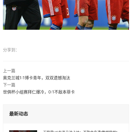
分享到：
上一篇
奥克兰城1:1博卡青年，双双遗憾淘汰
下一篇
世俱杯小组赛拜仁爆冷，0:1不敌本菲卡
最新动态