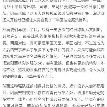
列的蝴蝶效应。拜仁的失利致使其掉入了淘汰赛的下半区，
而那个半区有巴黎、国米、皇马和曼城等一众欧洲豪门球
队，因而形成了这五大欧冠冠军级球队的提前汇集，淘汰赛
还未开始就已经让人觉察到了下半区注定厮杀惨烈。
然而我们再观上半区，只有一支强盛的欧洲球队尤文图斯，
名额充足，南美球队的帕尔梅拉斯和博塔弗戈有望冲进决
赛。两厢对比，真可谓是半区天堂，半区地狱，不过这也为
之后的赛事增添了很多不同于以往的看点，只是可能面临着
强队扎堆而决赛名额失调的情况。但是也给观众会多贡献几
场激烈而精彩的强队pk，会有遗憾，但也有更多的精彩，不
得不说，这次的世俱杯真的充满着很多戏剧性的、令人大跌
眼镜的赛事，可算是看点连连。
然而这种强队提前相遇并比拼的情况，或许很多人会不愿看
到，因而赛制或许也存在着需要改革之处，增加名额分配的
多样性，或者小组排名分档或者就显得迫切了。毕竟有的队
伍相对躺平，而有的队伍则总遇劲敌，着实太考验分配运