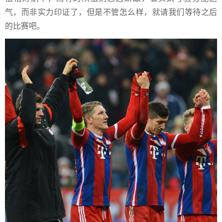
气，而非实力印证了，但是不管怎么样，就请我们等待之后
的比赛吧。