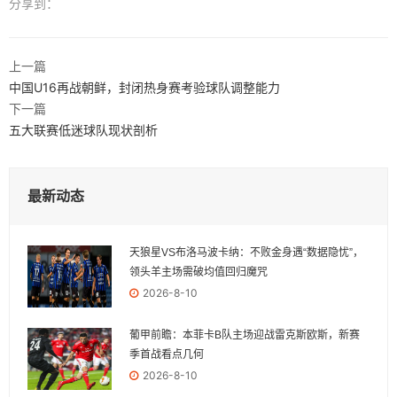
分享到：
上一篇
中国U16再战朝鲜，封闭热身赛考验球队调整能力
下一篇
五大联赛低迷球队现状剖析
最新动态
天狼星VS布洛马波卡纳：不败金身遇“数据隐忧”，
领头羊主场需破均值回归魔咒
2026-8-10
葡甲前瞻：本菲卡B队主场迎战雷克斯欧斯，新赛
季首战看点几何
2026-8-10