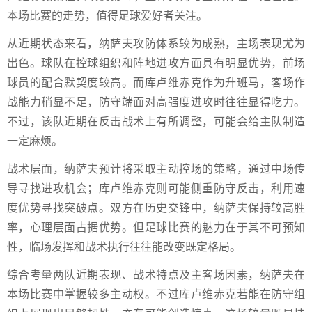
本场比赛的走势，值得足球爱好者关注。
从近期状态来看，纳萨夫攻防体系较为成熟，主场表现尤为
出色。球队在控球组织和阵地进攻方面具有明显优势，前场
球员的配合默契度较高。而库卢维赤克作为升班马，客场作
战能力稍显不足，防守端面对高强度进攻时往往显得吃力。
不过，该队近期在反击战术上有所调整，可能会给主队制造
一定麻烦。
战术层面，纳萨夫预计将采取主动控场的策略，通过中场传
导寻找进攻机会；库卢维赤克则可能侧重防守反击，利用速
度优势寻找突破点。双方在历史交锋中，纳萨夫保持较高胜
率，心理层面占据优势。但足球比赛的魅力在于其不可预知
性，临场发挥和战术执行往往能改变既定格局。
综合考量两队近期表现、战术特点及主客场因素，纳萨夫在
本场比赛中掌握较多主动权。不过库卢维赤克若能在防守组