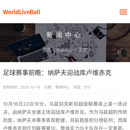
新闻中心
»
» 正文
首页
新闻中心
足球赛事前瞻：纳萨夫迎战库卢维赤克
发布时间：2025-10-16
分类：
新闻中心
阅读：270
10月16日22点16分，乌兹别克斯坦超级联赛将上演一场对
决，由纳萨夫坐镇主场迎战库卢维赤克。作为乌兹超的传统
劲旅，纳萨夫本赛季表现稳健，目前稳居积分榜前列；而库
卢维赤克则位列联赛第10，整体实力与主队存在一定差距。