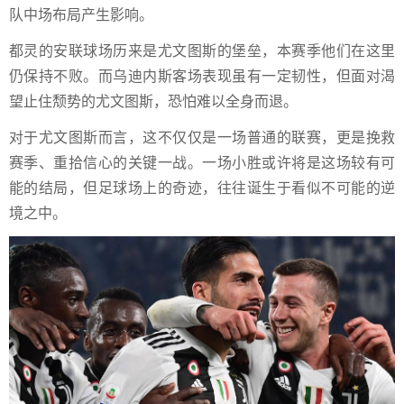
队中场布局产生影响。
都灵的安联球场历来是尤文图斯的堡垒，本赛季他们在这里
仍保持不败。而乌迪内斯客场表现虽有一定韧性，但面对渴
望止住颓势的尤文图斯，恐怕难以全身而退。
对于尤文图斯而言，这不仅仅是一场普通的联赛，更是挽救
赛季、重拾信心的关键一战。一场小胜或许将是这场较有可
能的结局，但足球场上的奇迹，往往诞生于看似不可能的逆
境之中。