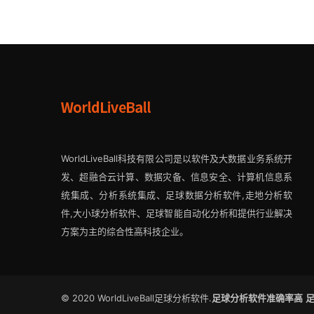
WorldLiveBall科技有限公司是以软件及大数据业务系统开
发、超融合云计算、数据灾备、信息安全、计算机信息系
统集成、分析系统集成、足球数据分析软件,走地分析软
件,大小球分析软件、足球智能自动化分析和提供行业解决
方案为主的综合性高科技企业。
© 2020 WorldLiveBall足球分析软件.
足球分析软件准确率高