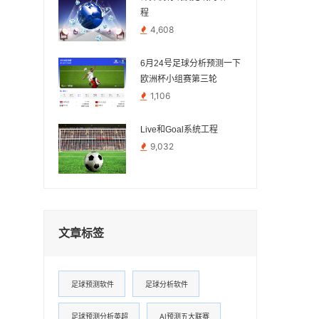
程
4,608
6月24号足球分析预测一下
欧洲杯小组赛第三轮
1,106
Live和Goal系统工程
9,032
文章标签
足球预测软件
足球分析软件
足球预测分析英超
AI预测五大联赛