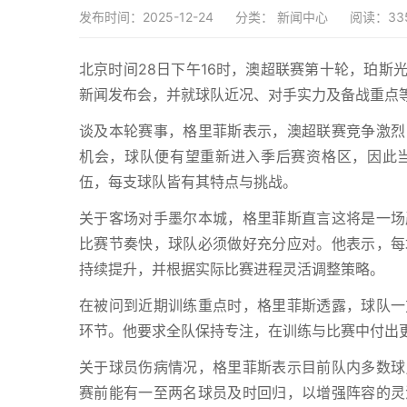
发布时间：2025-12-24
分类：
新闻中心
阅读：33
北京时间28日下午16时，澳超联赛第十轮，珀斯
新闻发布会，并就球队近况、对手实力及备战重点
谈及本轮赛事，格里菲斯表示，澳超联赛竞争激烈
机会，球队便有望重新进入季后赛资格区，因此
伍，每支球队皆有其特点与挑战。
关于客场对手墨尔本城，格里菲斯直言这将是一场
比赛节奏快，球队必须做好充分应对。他表示，每
持续提升，并根据实际比赛进程灵活调整策略。
在被问到近期训练重点时，格里菲斯透露，球队一
环节。他要求全队保持专注，在训练与比赛中付出
关于球员伤病情况，格里菲斯表示目前队内多数球
赛前能有一至两名球员及时回归，以增强阵容的灵