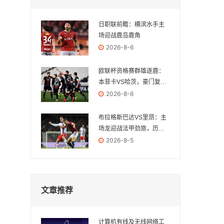
日职联前瞻：横滨水手主
场迎战鹿岛鹿角
2026-8-6
欧联杯资格赛群雄逐鹿：
本菲卡VS哈茨，豪门复苏
与换帅变局
2026-8-6
布拉格斯巴达VS里昂：主
场龙迎战法甲劲旅，历史
魔咒与防线博弈成焦点
2026-8-5
文章推荐
计算机有线及无线网络工