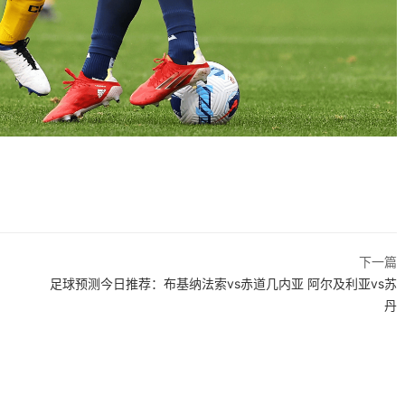
下一篇
足球预测今日推荐：布基纳法索vs赤道几内亚 阿尔及利亚vs苏
丹