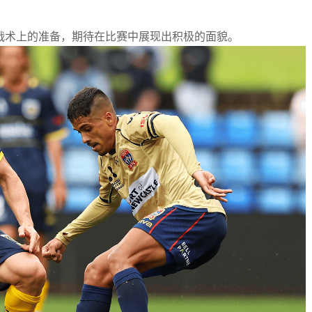
战术上的准备，期待在比赛中展现出积极的面貌。