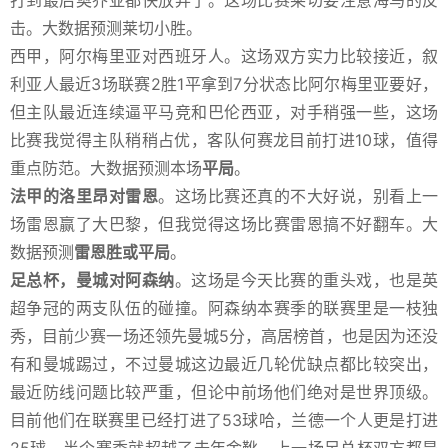
打到最后奥乔亚都快放弃了。这场比赛莱切要注意海马的反
击。大数据预测莱切小胜。
西甲，阿尔梅里亚对西班牙人。这场双方实力比较接近，叙
利亚人最近3场联赛2胜1平拿到7分状态比阿尔梅里亚要好，
但主队最近连续逼平马竞和巴伦西亚，对手稍强一些，这场
比赛我觉得主队稍稍占优，客队何赛龙目前打进10球，值得
重点防范。大数据预测本场
平局
。
法甲的洛里昂对雷恩
。这场比赛还真的不大好说，别看上一
场雷恩赢了大巴黎，但我觉得这场比赛雷恩搞不好翻车。大
数据预测
雷恩胜或平局
。
足总杯，曼城对阿森纳
。这场是今天比赛的重头戏，也是英
超争冠的两支队伍的碰撞。阿森纳本赛季的联赛里是一枝独
秀，目前少赛一场还领先曼城5分，高居榜首，也是因为还没
有和曼城踢过，不过曼城这边最近几轮优缺点都比较突出，
最近防线问题比较严重，但论中前场他们绝对是世界顶级。
目前他们在联赛里已经打进了53球哈，兰德一个人更是打进