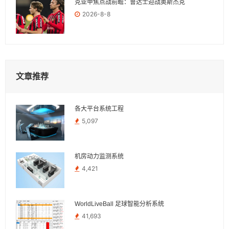
克亚甲焦点战前瞻：鲁达士迎战奥斯杰克
2026-8-8
文章推荐
各大平台系统工程
5,097
机房动力监测系统
4,421
WorldLiveBall 足球智能分析系统
41,693