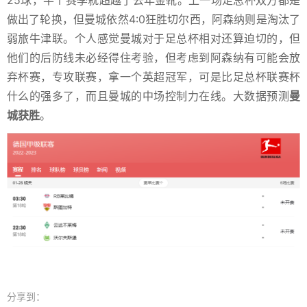
25球，半个赛季就超越了去年金靴。上一场足总杯双方都是
做出了轮换，但曼城依然4:0狂胜切尔西，阿森纳则是淘汰了
弱旅牛津联。个人感觉曼城对于足总杯相对还算迫切的，但
他们的后防线未必经得住考验，但考虑到阿森纳有可能会放
弃杯赛，专攻联赛，拿一个英超冠军，可是比足总杯联赛杯
什么的强多了，而且曼城的中场控制力在线。大数据预测
曼
城获胜
。
分享到：