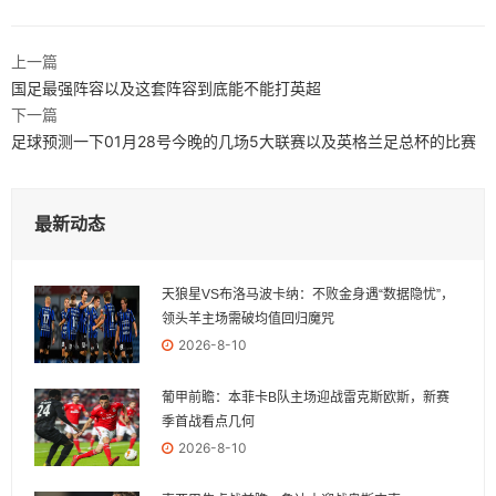
上一篇
国足最强阵容以及这套阵容到底能不能打英超
下一篇
足球预测一下01月28号今晚的几场5大联赛以及英格兰足总杯的比赛
最新动态
天狼星VS布洛马波卡纳：不败金身遇“数据隐忧”，
领头羊主场需破均值回归魔咒
2026-8-10
葡甲前瞻：本菲卡B队主场迎战雷克斯欧斯，新赛
季首战看点几何
2026-8-10