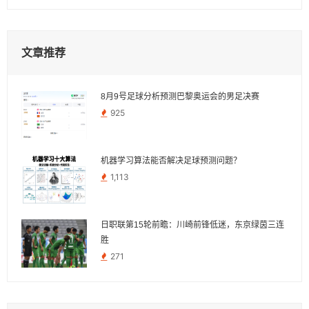
文章推荐
8月9号足球分析预测巴黎奥运会的男足决赛
925
机器学习算法能否解决足球预测问题？
1,113
日职联第15轮前瞻：川崎前锋低迷，东京绿茵三连
胜
271