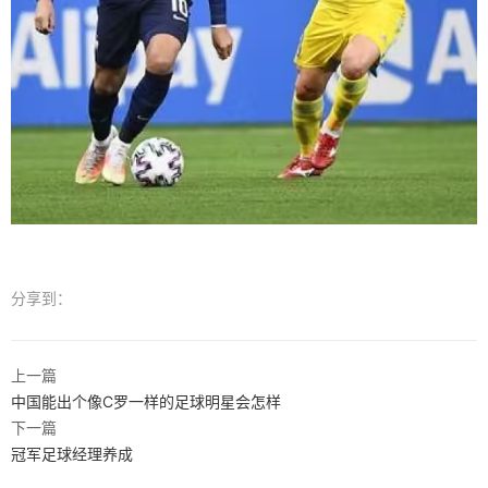
分享到：
上一篇
中国能出个像C罗一样的足球明星会怎样
下一篇
冠军足球经理养成