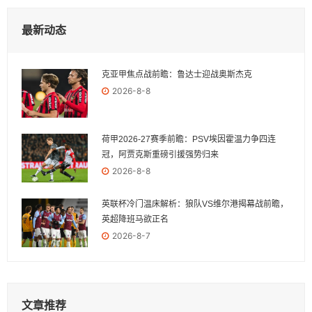
最新动态
克亚甲焦点战前瞻：鲁达士迎战奥斯杰克
2026-8-8
荷甲2026-27赛季前瞻：PSV埃因霍温力争四连
冠，阿贾克斯重磅引援强势归来
2026-8-8
英联杯冷门温床解析：狼队VS维尔港揭幕战前瞻，
英超降班马欲正名
2026-8-7
文章推荐