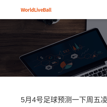
5月4号足球预测一下周五