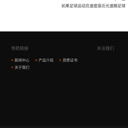
如果足球运动员速度接近光速踢足球
导航链接
关注我们
新闻中心
产品介绍
资质证书
关于我们