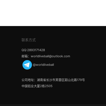
联系方式
QQ:2893171428
邮箱：worldliveball@outlook.com
@worldliveball
公司地址：湖南省长沙市芙蓉区韶山北路179号
中国铝业大厦2栋2505