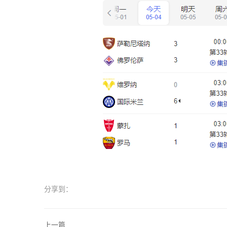
分享到：
上一篇