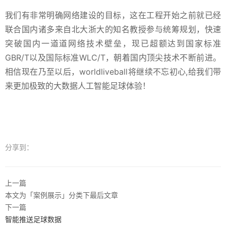
我们有非常明确网络建设的目标，这在工程开始之前就已经
联合国内诸多来自北大浙大的知名教授参与统筹规划，快速
突破国内一道道网络技术壁垒，现已超额达到国家标准
GBR/T以及国际标准WLC/T，朝着国内顶尖技术不断前进。
相信现在乃至以后，worldliveball将继续不忘初心,给我们带
来更加极致的大数据人工智能足球体验！
分享到：
上一篇
本文为「案例展示」分类下最后文章
下一篇
智能推送足球数据