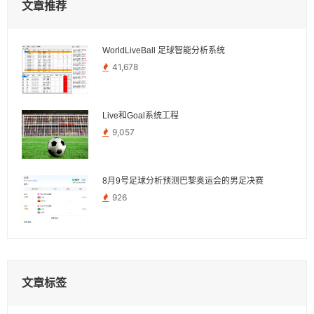
文章推荐
WorldLiveBall 足球智能分析系统
41,678
Live和Goal系统工程
9,057
8月9号足球分析预测巴黎奥运会的男足决赛
926
文章标签