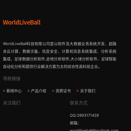
WorldLiveBall科技有限公司是以软件及大数据业务系统开发、超融
合云计算、数据灾备、信息安全、计算机信息系统集成、分析系统
集成、足球数据分析软件,走地分析软件,大小球分析软件、足球智能
自动化分析和提供行业解决方案为主的综合性高科技企业。
导航链接
新闻中心
产品介绍
资质证书
关于我们
关注我们
联系方式
QQ:2893171428
邮箱：
worldliveball@outlook.com