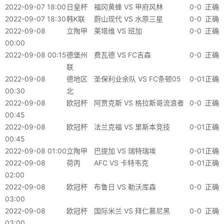
2022-09-07 18:00
日皇杯
福冈黄蜂 VS 甲府风林
0-0
正确
2022-09-07 18:30
韩K联
蔚山现代 VS 水原三星
0-0
正确
2022-09-08
立陶甲
莱塔维 VS 班加
0-0
正确
00:00
2022-09-08 00:15
德堡州
费瓦德 VS FC吉森
0-0
正确
联
2022-09-08
德地区
圣保利业余队 VS FC条顿05
0-0
1
正确
00:30
北
2022-09-08
欧冠杯
阿贾克斯 VS 格拉斯哥流浪者
0-0
正确
00:45
2022-09-08
欧冠杯
法兰克福 VS 里斯本竞技
0-0
1
正确
00:45
2022-09-08 01:00
立陶甲
巴提加 VS 瑞特瑞埃
0-0
1
正确
2022-09-08
荷丙
AFC VS 卡特韦克
0-0
1
正确
02:00
2022-09-08
欧冠杯
布鲁日 VS 勒沃库森
0-0
正确
03:00
2022-09-08
欧冠杯
国际米兰 VS 拜仁慕尼黑
0-0
正确
03:00