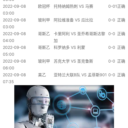
2022-09-08
欧冠杯
托特纳姆热刺 VS 马赛
0-0
1
正确
03:00
2022-09-08
玻利甲
阿拉维准备 VS 瓜比拉
0-0
正确
03:00
2022-09-08
哥斯乙
卡里阿利 VS 圣乔希哥斯达黎
0-0
正确
04:00
加
2022-09-08
哥斯乙
科罗纳多 VS 利蒙
0-0
正确
05:00
2022-09-08
玻利甲
苏克大学 VS 圣克鲁斯
0-0
正确
06:00
2022-09-08
美乙
亚特兰大联B队 VS 孟菲斯901
0-0
正确
07:35