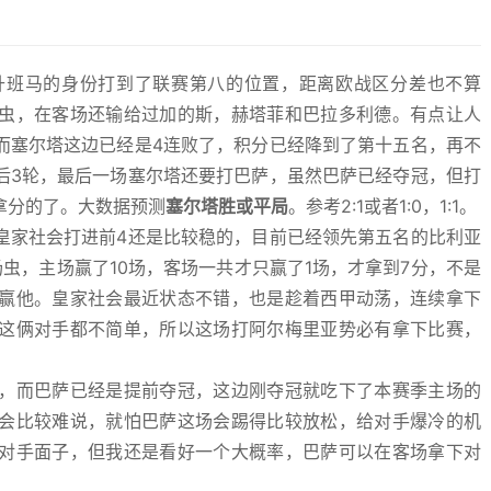
升班马的身份打到了联赛第八的位置，距离欧战区分差也不算
虫，在客场还输给过加的斯，赫塔菲和巴拉多利德。有点让人
而塞尔塔这边已经是4连败了，积分已经降到了第十五名，再不
后3轮，最后一场塞尔塔还要打巴萨，虽然巴萨已经夺冠，但打
拿分的了。大数据预测
塞尔塔胜或平局
。参考2:1或者1:0，1:1。
皇家社会打进前4还是比较稳的，目前已经领先第五名的比利亚
虫，主场赢了10场，客场一共才只赢了1场，才拿到7分，不是
赢他。皇家社会最近状态不错，也是趁着西甲动荡，连续拿下
这俩对手都不简单，所以这场打阿尔梅里亚势必有拿下比赛，
，而巴萨已经是提前夺冠，这边刚夺冠就吃下了本赛季主场的
会比较难说，就怕巴萨这场会踢得比较放松，给对手爆冷的机
对手面子，但我还是看好一个大概率，巴萨可以在客场拿下对