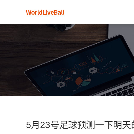
5月23号足球预测一下明