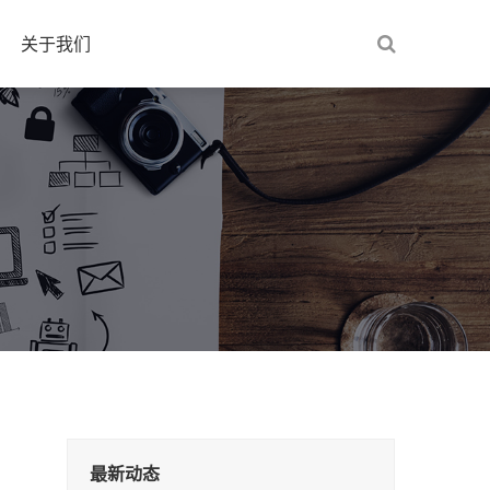
关于我们
最新动态