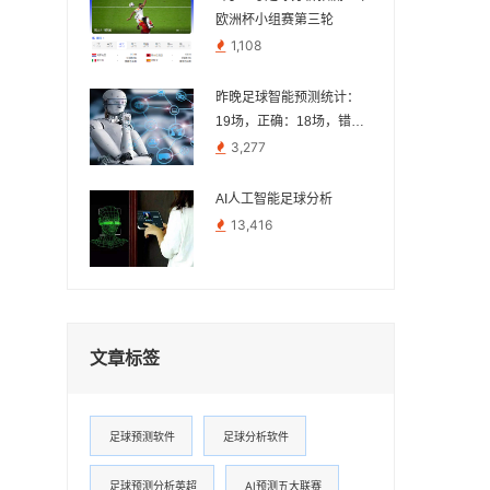
欧洲杯小组赛第三轮
1,108
昨晚足球智能预测统计：
19场，正确：18场，错
误：1场，正确率
3,277
94.74%。
AI人工智能足球分析
13,416
文章标签
足球预测软件
足球分析软件
足球预测分析英超
AI预测五大联赛