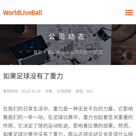
公司动态
»
»
» 正文
首页
新闻中心
公司动态
如果足球没有了重力
发布时间：2023-6-23
分类：
公司动态
阅读：641
在我们的日常生活中，重力是一种无处不在的力量，它影响
着我们的一举一动。在足球比赛中，重力也起着至关重要的
作用，它决定了球的运动轨迹，影响着比赛的结果。然而，
如果足球比赛中没有了重力，那么这项运动又会变成什么样