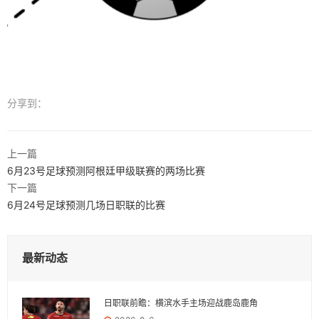
分享到：
上一篇
6月23号足球预测阿根廷甲级联赛的两场比赛
下一篇
6月24号足球预测几场日职联的比赛
最新动态
日职联前瞻：横滨水手主场迎战鹿岛鹿角