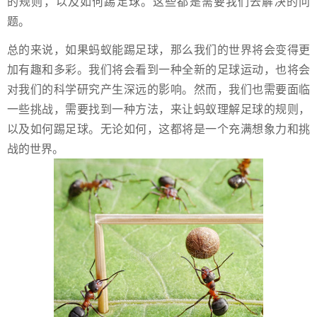
的规则，以及如何踢足球。这些都是需要我们去解决的问
题。
总的来说，如果蚂蚁能踢足球，那么我们的世界将会变得更
加有趣和多彩。我们将会看到一种全新的足球运动，也将会
对我们的科学研究产生深远的影响。然而，我们也需要面临
一些挑战，需要找到一种方法，来让蚂蚁理解足球的规则，
以及如何踢足球。无论如何，这都将是一个充满想象力和挑
战的世界。