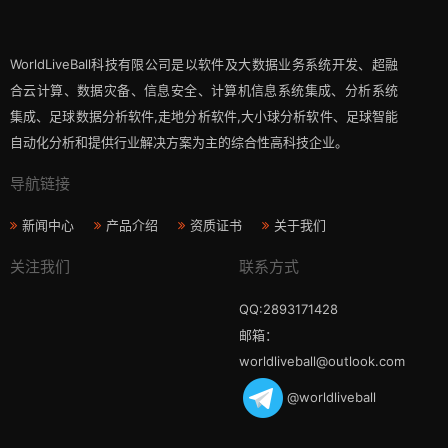
WorldLiveBall科技有限公司是以软件及大数据业务系统开发、超融
合云计算、数据灾备、信息安全、计算机信息系统集成、分析系统
集成、足球数据分析软件,走地分析软件,大小球分析软件、足球智能
自动化分析和提供行业解决方案为主的综合性高科技企业。
导航链接
新闻中心
产品介绍
资质证书
关于我们
关注我们
联系方式
QQ:2893171428
邮箱：
worldliveball@outlook.com
@worldliveball