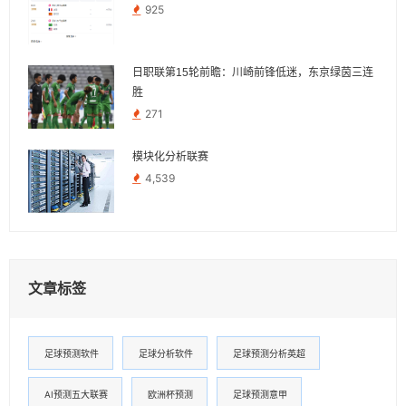
925
日职联第15轮前瞻：川崎前锋低迷，东京绿茵三连
胜
271
模块化分析联赛
4,539
文章标签
足球预测软件
足球分析软件
足球预测分析英超
AI预测五大联赛
欧洲杯预测
足球预测意甲