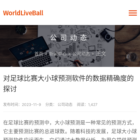
公司动态
»
»
» 正文
首页
新闻中心
公司动态
对足球比赛大小球预测软件的数据精确度的
探讨
发布时间：2023-11-9
分类：
公司动态
阅读：1,427
在足球比赛的预测中，大小球预测是一种常见的预测方式，
它主要预测比赛的总进球数。随着科技的发展，足球大小球