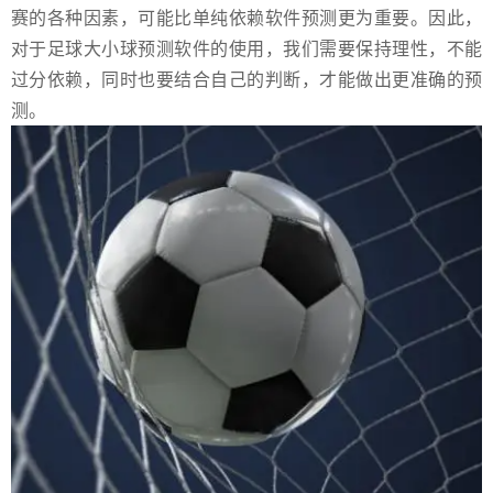
赛的各种因素，可能比单纯依赖软件预测更为重要。因此，
对于足球大小球预测软件的使用，我们需要保持理性，不能
过分依赖，同时也要结合自己的判断，才能做出更准确的预
测。