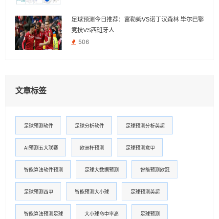
足球预测今日推荐：富勒姆VS诺丁汉森林 毕尔巴鄂
竞技VS西班牙人
506
文章标签
足球预测软件
足球分析软件
足球预测分析英超
AI预测五大联赛
欧洲杯预测
足球预测意甲
智能算法软件预测
足球大数据预测
智能预测欧冠
足球预测西甲
智能预测大小球
足球预测英超
智能算法预测足球
大小球命中率高
足球预测