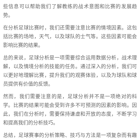
些信息可以帮助我们了解教练的战术意图和比赛的发展趋
势。
在分析足球比赛时，我们还需要注意比赛的情境因素。这包
括比赛的场地，天气，以及球队的士气等。这些因素可能会
影响比赛的结果。
总的来说，足球分析是一项需要综合运用数据分析，战术理
解，以及情境分析的技能的任务。通过深入的分析，我们可
以更好地理解比赛，提升我们的观赛体验，以及为球队和球
员提供有价值的反馈。
然而，我们需要注意的是，足球分析并不是一项绝对的科
学。比赛的结果可能会受到许多不可预测的因素的影响。因
此，我们在分析时，需要保持谦虚和开放的态度，不断学习
和提高我们的分析技巧。
总结，足球赛事的分析策略、技巧与方法是一项复杂而有趣