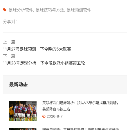
足球分析软件
足球技巧与方法
足球预测软件
分享到：
上一篇
11月27号足球预测一下今晚的5大联赛
下一篇
11月28号足球分析一下今晚欧冠小组赛第五轮
最新动态
英联杯冷门温床解析：狼队VS维尔港揭幕战前瞻，
英超降班马欲正名
2026-8-7