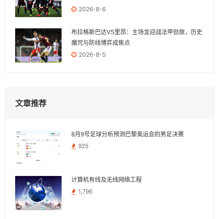
2026-8-6
布拉格斯巴达VS里昂：主场龙迎战法甲劲旅，历史
魔咒与防线博弈成焦点
2026-8-5
文章推荐
8月9号足球分析预测巴黎奥运会的男足决赛
925
计算机有线及无线网络工程
1,796