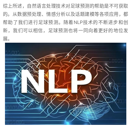
综上所述，自然语言处理技术对足球预测的帮助是不可获取
的。从数据预处理、情感分析以及话题建模等各项应用，都
帮助了我们进行足球预测。随着NLP技术的不断进步和创
新，我们可以相信，足球预测也将一同向着更好的地位发
展。