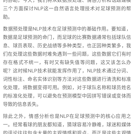
的协助，今天，我们将从数据预处理、情感分析和话题建模
三个方面探讨NLP这一自然语言处理技术对足球预测的帮
助。
数据预处理是NLP技术在足球预测中的基础作用。要知道，
数据是足球预测的命门，而足球的比赛数据通常包括球队信
息、球员表现、历史战绩等多种类型，也正因种类繁多，我
们在处理这些数据时难免遇到一些问题，这些数据它们有时
存在格式不统一，有时又有缺失值等问题，这又该怎么办
呢？这时候NLP技术就能发挥作用了，NLP技术通过分词、
词性标注、命名实体识别等方法对这些数据进行清洗和标准
化处理，将数据变得可用。例如，对于球队名称和球员姓名
的标准化处理，可以避免在预测模型中因拼写错误或变体而
导致的信息丢失。
除此之外，情感分析也是NLP在足球预测中的核心应用之
一。经常看球的朋友都知道，猜球容易冷静难，球迷和媒体
的评论往往包含大量的主观情感和观点，而正是这些主观情