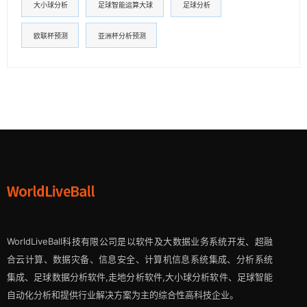
大小球分析
足球智能运算大球
足球分析
欧联杯预测
亚洲杯分析预测
WorldLiveBall科技有限公司是以软件及大数据业务系统开发、超融
合云计算、数据灾备、信息安全、计算机信息系统集成、分析系统
集成、足球数据分析软件,走地分析软件,大小球分析软件、足球智能
自动化分析和提供行业解决方案为主的综合性高科技企业。