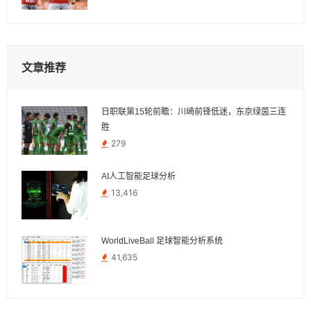
文章推荐
日职联第15轮前瞻：川崎前锋低迷，东京绿茵三连
胜
279
AI人工智能足球分析
13,416
WorldLiveBall 足球智能分析系统
41,635