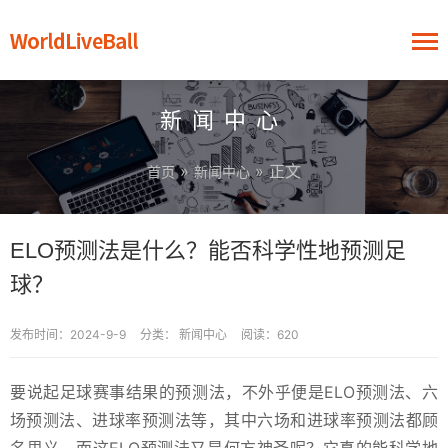
新闻中心
»
» 正文
首页
新闻中心
ELO预测法是什么？能否科学性地预测足
球？
发布时间：2024-9-9
分类：
新闻中心
阅读：620
要说起足球赛事结果的预测法，不外乎便是ELO预测法、六
场预测法、进球率预测法等，其中六场和进球率预测法都顾