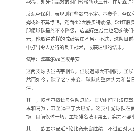
46%，却凭借高效的射门轻松斩获三分。在哈森许
反观圣保利，表现则有些飘忽不定。本赛季，圣保利
姆或许不算惊艳，然而4:2大胜多特蒙德、5:1
即便球队最终不幸降级，这些辉煌战绩也足够他们在
元，能取得这样的成绩实属不易。不过，球队目前
中打出令人期待的反击战术，收获理想的结果。
法甲：欧塞尔vs圣埃蒂安
这两支球队虽名字相似，但境遇却大不相同。圣埃
然而如今，除了名字未变，球队的整体实力和昔
注。
其一，欧塞尔擅长与强队过招。其功利性打法成效
恩和马赛，甚至逼平了大巴黎。这支中游球队在
场，目前仅输一场，主场排名法甲第五，实力不容
其二，欧塞尔最近6轮比赛未尝胜绩，不过面对大