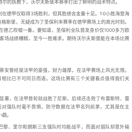
特尔的执教下，沃尔夫斯堡本赛季打出了鲜明的战术特点。
在德甲仅取得3场胜利，但其胜绩含金量十足。1:0小胜海登海
狂胜奥格斯堡，无疑成为了圣保利本赛季在德甲赛场上的高光时刻。
德乙吹嘘一番。要知道，圣保利全队首发身价仅1000多万欧
客场战绩糟糕，至今一胜难求。期待沃尔夫斯堡能在本场比赛
蒂安曾经是法甲的豪强，财力雄厚，在法甲赛场上风光无限。
日相比已不可同日而语。这场比赛有三个关键看点值得我们关
显著，在法甲首轮就战胜了尼斯，后续还击败了布雷斯特、雷
面对强队时毫不畏惧，防守数据在法甲名列前茅，尤其是在主
小觑。
巴黎、里尔和朗斯三支强队时均能战平，而面对弱队却意外输