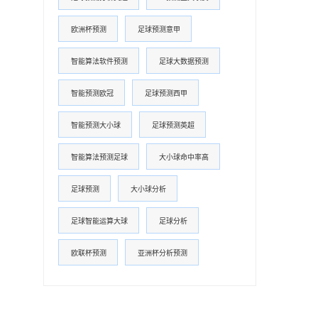
欧洲杯预测
足球预测意甲
智能算法软件预测
足球大数据预测
智能预测欧冠
足球预测西甲
智能预测大小球
足球预测英超
智能算法预测足球
大小球命中率高
足球预测
大小球分析
足球智能运算大球
足球分析
欧联杯预测
亚洲杯分析预测