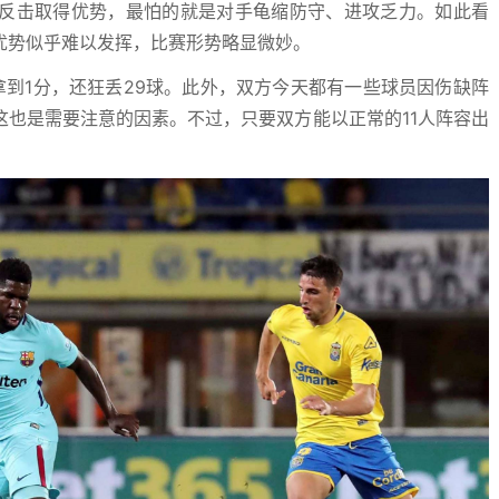
反击取得优势，最怕的就是对手龟缩防守、进攻乏力。如此看
优势似乎难以发挥，比赛形势略显微妙。
到1分，还狂丢29球。此外，双方今天都有一些球员因伤缺阵
也是需要注意的因素。不过，只要双方能以正常的11人阵容出