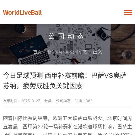
公司动态
»
»
» 正文
首页
新闻中心
公司动态
今日足球预测 西甲补赛前瞻：巴萨VS奥萨
苏纳，疲劳成胜负关键因素
发布时间：2025-3-27
分类：
公司动态
阅读：382
随着国际比赛周结束，欧洲五大联赛重燃战火。北京时间周
五凌晨，西甲第27轮一场补赛将在诺坎普球场打响，巴萨主