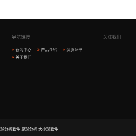
导航链接
关注我们
新闻中心
产品介绍
资质证书
关于我们
足球分析软件
足球分析
大小球软件