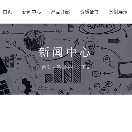
首页
新闻中心
产品介绍
资质证书
案例展示
新闻中心
首页
»
新闻中心
» 正文