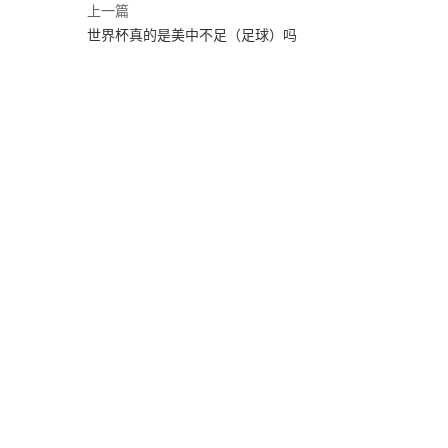
上一篇
世界杯真的是美中不足（足球）吗