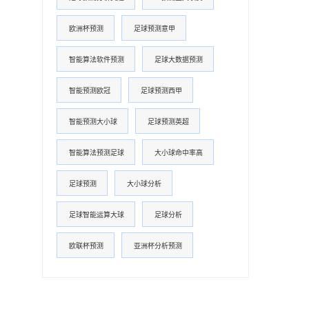
欧洲杯预测
足球预测意甲
智能算法软件预测
足球大数据预测
智能预测欧冠
足球预测西甲
智能预测大小球
足球预测英超
智能算法预测足球
大小球命中率高
足球预测
大小球分析
足球智能运算大球
足球分析
欧联杯预测
亚洲杯分析预测