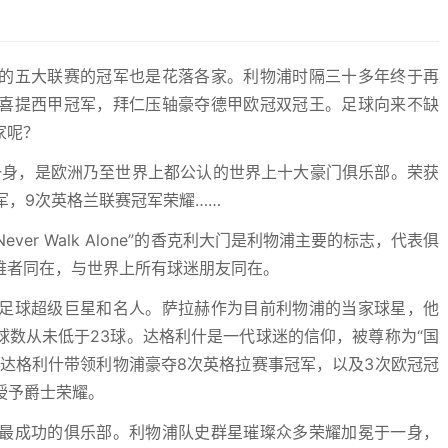
的五大联赛的冠军也是花落各家。利物浦时隔三十多年终于再
喜提西甲冠军，拜仁压轴豪夺德甲欧冠双冠王。足球向来不缺
家呢？
耀加冕于一身，是欧洲乃至世界上都公认的世界上十大豪门俱乐部。荣获
军，9次英格兰联赛冠军荣耀……
ever Walk Alone”的香克利大门是利物浦主要的标志，代表俱
难者同在，与世界上所有球迷朋友同在。
足球超级巨星和名人。萨拉赫作为目前利物浦的当家球星，他
数从未低于23球。达格利什是一代球迷的信仰，被尊称为“国
达格利什带领利物浦豪夺8次英格拉赛事冠军，以及3次欧冠冠
授予爵士荣耀。
最成功的俱乐部。利物浦队史群星璀璨众多荣耀加冕于一身，