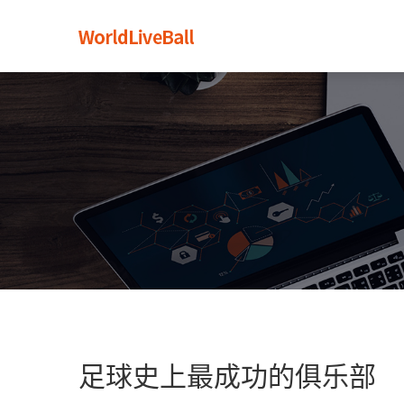
足球史上最成功的俱乐部