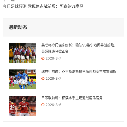
今日足球预测 欧冠焦点战前瞻：阿森纳vs皇马
最新动态
英联杯冷门温床解析：狼队VS维尔港揭幕战前瞻，
英超降班马欲正名
2026-8-7
瑞典甲前瞻：克里斯堤斯塔主场迎战安吉尔霍姆斯
2026-8-7
日职联前瞻：横滨水手主场迎战鹿岛鹿角
2026-8-6