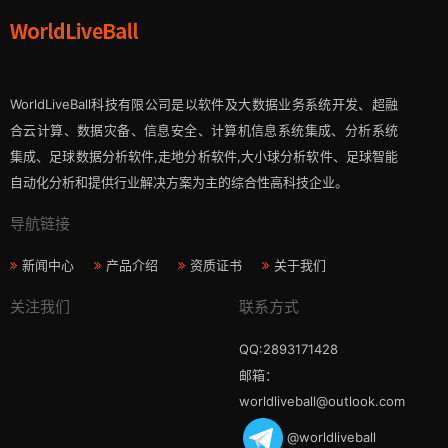
WorldLiveBall科技有限公司是以软件及大数据业务系统开发、超融
合云计算、数据灾备、信息安全、计算机信息系统集成、分析系统
集成、足球数据分析软件,走地分析软件,大小球分析软件、足球智能
自动化分析和提供行业解决方案为主的综合性高科技企业。
导航链接
新闻中心
产品介绍
资质证书
关于我们
关注我们
联系方式
QQ:2893171428
邮箱：
worldliveball@outlook.com
@worldliveball