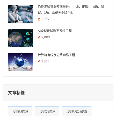
昨晚足球智能预测统计：19场，正确：18场，错
误：1场，正确率94.74%。
3,277
AI全球足球数字系统工程
9,003
计算机有线及无线网络工程
1,801
文章标签
足球预测软件
足球分析软件
足球预测分析英超