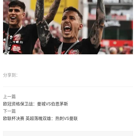
分享到：
上一篇
欧冠资格保卫战：曼城VS伯恩茅斯
下一篇
欧联杯决赛 英超落魄双雄：热刺VS曼联