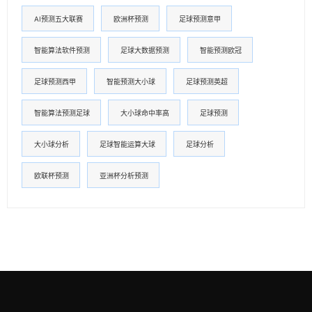
AI预测五大联赛
欧洲杯预测
足球预测意甲
智能算法软件预测
足球大数据预测
智能预测欧冠
足球预测西甲
智能预测大小球
足球预测英超
智能算法预测足球
大小球命中率高
足球预测
大小球分析
足球智能运算大球
足球分析
欧联杯预测
亚洲杯分析预测