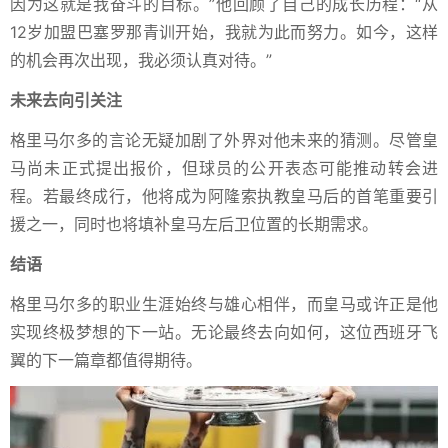
因为这就是我奋斗的目标。”他回顾了自己的成长历程：“从
12岁加盟巴塞罗那青训开始，我就为此而努力。如今，这样
的机会再次出现，我必须认真对待。”
未来去向引关注
格里马尔多的言论无疑加剧了外界对他未来的猜测。尽管皇
马尚未正式提出报价，但球员的公开表态可能推动转会进
程。若最终成行，他将成为阿隆索执教皇马后的首笔重要引
援之一，同时也将填补皇马左后卫位置的长期需求。
结语
格里马尔多的职业生涯始终与雄心相伴，而皇马或许正是他
实现终极梦想的下一站。无论最终去向如何，这位西班牙飞
翼的下一篇章都值得期待。