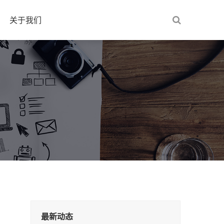
关于我们
最新动态