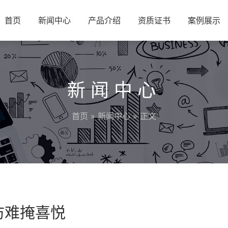
首页
新闻中心
产品介绍
资质证书
案例展示
新闻中心
首页
»
新闻中心
» 正文
访难掩喜悦