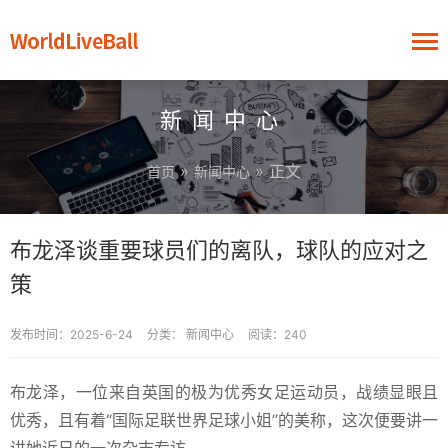
新闻中心
»
» 正文
首页
新闻中心
布龙泽谈重要球员们的离队，球队的应对之
策
发布时间：2025-6-24
分类：
新闻中心
阅读：240
布龙泽，一位来自英国的极为优秀女足运动员，战绩显眼且
优秀，且有着“国际足联世界足球小姐”的美称，这次便要讲一