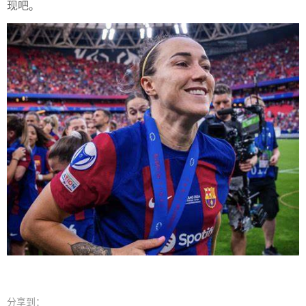
现吧。
分享到：