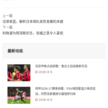
上一篇
沼津青蓝，解析日本球队良性发展的关键
下一篇
利物浦为努涅斯庆生，祝福之意令人喜悦
最新动态
克亚甲焦点战前瞻：鲁达士迎战奥斯杰克
2026-8-8
荷甲2026-27赛季前瞻：PSV埃因霍温力争四连
冠，阿贾克斯重磅引援强势归来
2026-8-8