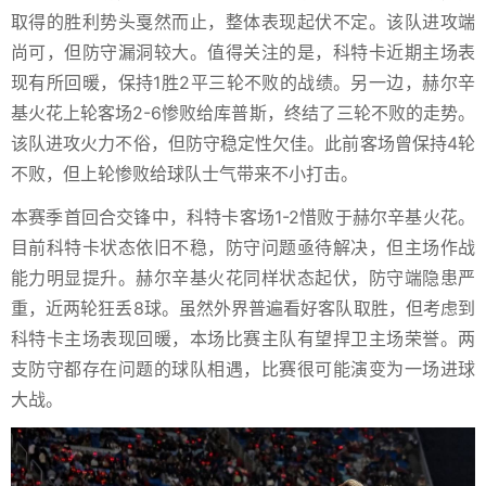
取得的胜利势头戛然而止，整体表现起伏不定。该队进攻端
尚可，但防守漏洞较大。值得关注的是，科特卡近期主场表
现有所回暖，保持1胜2平三轮不败的战绩。另一边，赫尔辛
基火花上轮客场2-6惨败给库普斯，终结了三轮不败的走势。
该队进攻火力不俗，但防守稳定性欠佳。此前客场曾保持4轮
不败，但上轮惨败给球队士气带来不小打击。
本赛季首回合交锋中，科特卡客场1-2惜败于赫尔辛基火花。
目前科特卡状态依旧不稳，防守问题亟待解决，但主场作战
能力明显提升。赫尔辛基火花同样状态起伏，防守端隐患严
重，近两轮狂丢8球。虽然外界普遍看好客队取胜，但考虑到
科特卡主场表现回暖，本场比赛主队有望捍卫主场荣誉。两
支防守都存在问题的球队相遇，比赛很可能演变为一场进球
大战。