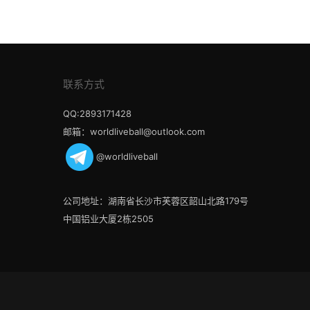
联系方式
QQ:2893171428
邮箱：worldliveball@outlook.com
@worldliveball
公司地址：湖南省长沙市芙蓉区韶山北路179号
中国铝业大厦2栋2505