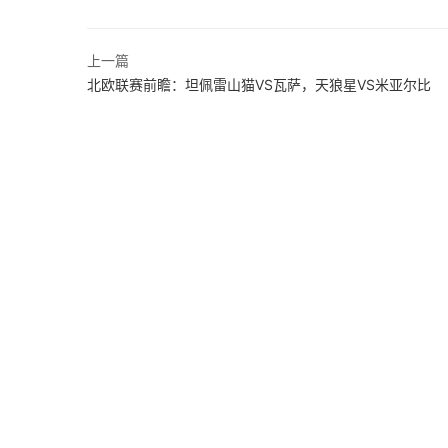
上一篇
北欧联赛前瞻：坦佩雷山猫VS瓦萨，天狼星VS米亚尔比