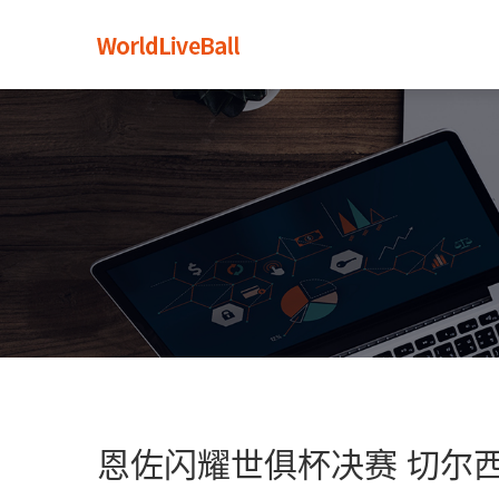
恩佐闪耀世俱杯决赛 切尔西