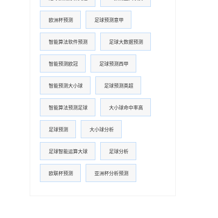
欧洲杯预测
足球预测意甲
智能算法软件预测
足球大数据预测
智能预测欧冠
足球预测西甲
智能预测大小球
足球预测英超
智能算法预测足球
大小球命中率高
足球预测
大小球分析
足球智能运算大球
足球分析
欧联杯预测
亚洲杯分析预测