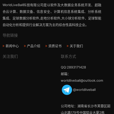
WorldLiveBall科技有限公司是以软件及大数据业务系统开发、超融
合云计算、数据灾备、信息安全、计算机信息系统集成、分析系统
集成、足球数据分析软件,走地分析软件,大小球分析软件、足球智能
自动化分析和提供行业解决方案为主的综合性高科技企业。
导航链接
新闻中心
产品介绍
资质证书
关于我们
关注我们
联系方式
QQ:2893171428
邮箱：
worldliveball@outlook.com
@worldliveball
公司地址：湖南省长沙市芙蓉区韶
山北路179号中国铝业大厦2栋