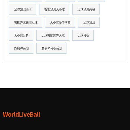
足球预测西甲
智能预测大小球
足球预测英超
智能算法预测足球
大小球命中率高
足球预测
大小球分析
足球智能运算大球
足球分析
欧联杯预测
亚洲杯分析预测