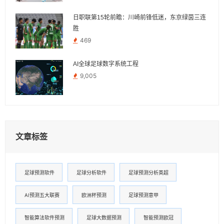
日职联第15轮前瞻：川崎前锋低迷，东京绿茵三连
胜
469
AI全球足球数字系统工程
9,005
文章标签
足球预测软件
足球分析软件
足球预测分析英超
AI预测五大联赛
欧洲杯预测
足球预测意甲
智能算法软件预测
足球大数据预测
智能预测欧冠