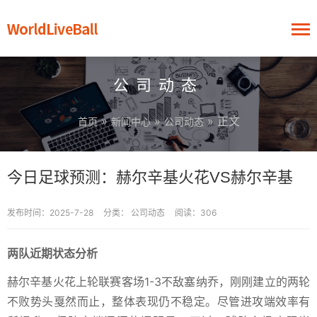
公司动态
»
»
» 正文
首页
新闻中心
公司动态
今日足球预测：赫尔辛基火花VS赫尔辛基
发布时间：2025-7-28
分类：
公司动态
阅读：306
两队近期状态分析
赫尔辛基火花上轮联赛客场1-3不敌塞纳乔，刚刚建立的两轮
不败势头戛然而止，整体表现仍不稳定。尽管进攻端效率有