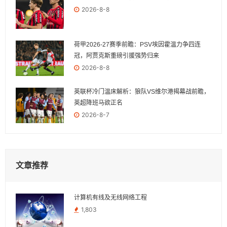
2026-8-8
荷甲2026-27赛季前瞻：PSV埃因霍温力争四连
冠，阿贾克斯重磅引援强势归来
2026-8-8
英联杯冷门温床解析：狼队VS维尔港揭幕战前瞻，
英超降班马欲正名
2026-8-7
文章推荐
计算机有线及无线网络工程
1,803