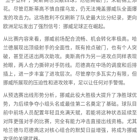
“五子登科”，奥斯高也贡献四球，厄德高破门，米勒锦上添
花。尽管厄斯蒂高不慎自摆乌龙，仍无法掩盖挪威队全面爆
发的攻击力。这场胜利不仅刷新了队史最大比分纪录，更向
欧洲足坛发出了强烈信号：挪威足球正在崛起。
从比赛内容来看，挪威前场配合流畅、机会转化率极高。哈
兰德展现出顶级射手的全面性，既有抢点破门，也有个人突
破，甚至还送出两次助攻。奥斯高作为另一进攻点同样表现
抢眼，两人合力撕碎对手防线。厄德高在中场的调度和后排
插上，进一步丰富了进攻层次。尽管摩尔多瓦实力有限，但
挪威所展现的压迫性和进攻效率，足以让任何对手警惕。
从预选赛出线形势分析，挪威此役大胜极大提升了净胜球优
势，为后续争夺小组头名或最佳第二名奠定了基础。球队目
前中前场人员配置年轻且充满天赋，若能将这种状态延续至
对阵更强对手的比赛，完全有能力冲击直接出线资格。尤其
哈兰德与厄德高这对核心组合的默契日益增强，将成为挪威
攻坚的关键武器。