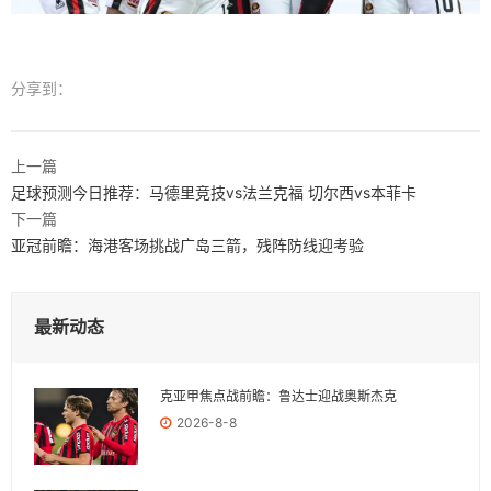
分享到：
上一篇
足球预测今日推荐：马德里竞技vs法兰克福 切尔西vs本菲卡
下一篇
亚冠前瞻：海港客场挑战广岛三箭，残阵防线迎考验
最新动态
克亚甲焦点战前瞻：鲁达士迎战奥斯杰克
2026-8-8