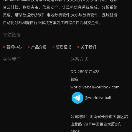
合云计算、数据灾备、信息安全、计算机信息系统集成、分析系统
集成、足球数据分析软件,走地分析软件,大小球分析软件、足球智能
自动化分析和提供行业解决方案为主的综合性高科技企业。
导航链接
新闻中心
产品介绍
资质证书
关于我们
关注我们
联系方式
QQ:2893171428
邮箱：
worldliveball@outlook.com
@worldliveball
公司地址：湖南省长沙市芙蓉区韶
山北路179号中国铝业大厦2栋
2505