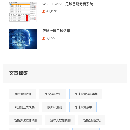
WorldLiveBall 足球智能分析系统
41,678
智能推送足球数据
7,155
文章标签
足球预测软件
足球分析软件
足球预测分析英超
AI预测五大联赛
欧洲杯预测
足球预测意甲
智能算法软件预测
足球大数据预测
智能预测欧冠