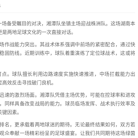
5
将迎来一场备受瞩目的对决，湘潭队坐镇主场迎战株洲队。这场湖南本
更是两地足球文化的一次直接对话。
场作战能力突出。其战术体系强调中前场的紧密配合，通过快
稳固防线。近期训练中，球队着重演练了定位球战术，这或将
可点。球队擅长利用边路速度实施快速推进，中场拦截能力出
过高效反击寻找破门良机。
迅速的激烈场面。湘潭队凭借主场优势，可能在控球率和进攻
，同样具备改变战局的能力。球员临场发挥、战术执行效率及
关键因素。
排名，更承载着两地球迷的期待。无论最终结果如何，双方若
观众奉献一场精彩纷呈的足球盛宴。让我们共同期待这场绿茵