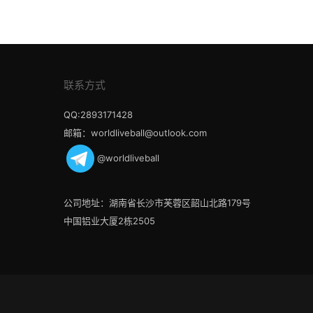
联系方式
QQ:2893171428
邮箱：worldliveball@outlook.com
@worldliveball
公司地址：湖南省长沙市芙蓉区韶山北路179号
中国铝业大厦2栋2505