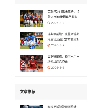
英联杯冷门温床解析：狼
队VS维尔港揭幕战前瞻，
英超降班马欲正名
2026-8-7
瑞典甲前瞻：克里斯堤斯
塔主场迎战安吉尔霍姆斯
2026-8-7
日职联前瞻：横滨水手主
场迎战鹿岛鹿角
2026-8-6
文章推荐
昨晚足球智能预测统计：