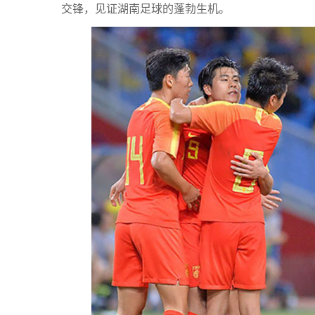
交锋，见证湖南足球的蓬勃生机。