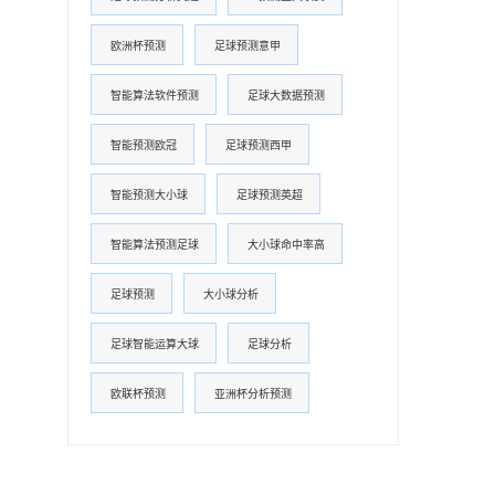
欧洲杯预测
足球预测意甲
智能算法软件预测
足球大数据预测
智能预测欧冠
足球预测西甲
智能预测大小球
足球预测英超
智能算法预测足球
大小球命中率高
足球预测
大小球分析
足球智能运算大球
足球分析
欧联杯预测
亚洲杯分析预测