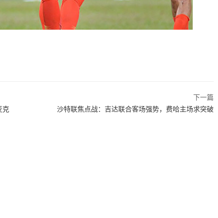
下一篇
麦克
沙特联焦点战：吉达联合客场强势，费哈主场求突破