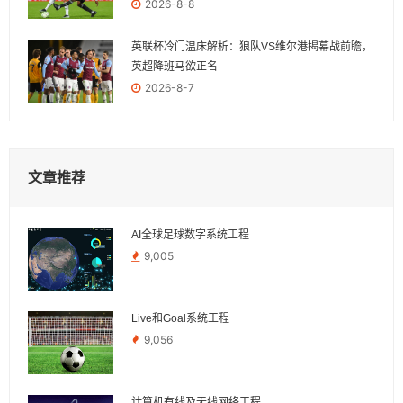
2026-8-8
英联杯冷门温床解析：狼队VS维尔港揭幕战前瞻，
英超降班马欲正名
2026-8-7
文章推荐
AI全球足球数字系统工程
9,005
Live和Goal系统工程
9,056
计算机有线及无线网络工程