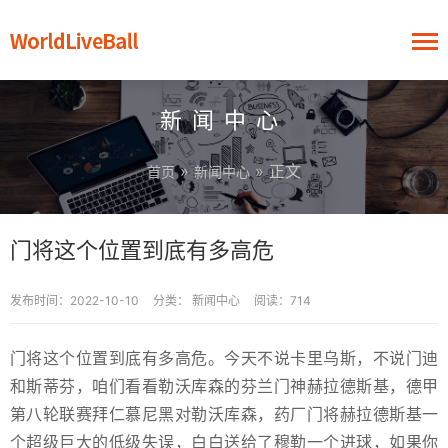
新闻中心
»
» 正文
首页
新闻中心
门将这个位置到底有多高危
发布时间：2022-10-10
分类：
新闻中心
阅读：714
门将这个位置到底有多高危。今天不说卡里乌斯，不说门迪
和斯蒂芬，咱们看看勒沃库森的芬兰门神赫拉德斯基，德甲
第八轮联赛拜仁慕尼黑对勒沃库森，药厂门将赫拉德斯基一
个超级巨大的低级失误，白白送给了穆勒一个进球，如果你