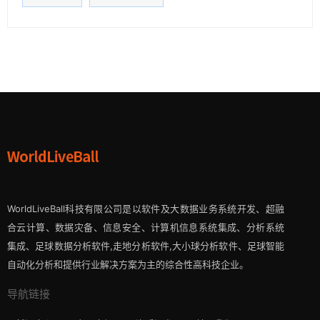
WorldLiveBall科技有限公司是以软件及大数据业务系统开发、超融
合云计算、数据灾备、信息安全、计算机信息系统集成、分析系统
集成、足球数据分析软件,走地分析软件,大小球分析软件、足球智能
自动化分析和提供行业解决方案为主的综合性高科技企业。
导航链接