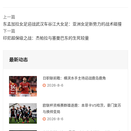
上一篇
东孟加拉女足迎战武汉车谷江大女足：亚洲女足新势力的战术碰撞
下一篇
印尼超保级之战：杰帕拉与塞曼巴东的生死较量
最新动态
日职联前瞻：横滨水手主场迎战鹿岛鹿角
2026-8-6
欧联杯资格赛群雄逐鹿：本菲卡VS哈茨，豪门复苏
与换帅变局
2026-8-6