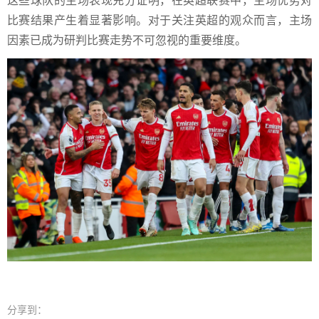
这些球队的主场表现充分证明，在英超联赛中，主场优势对
比赛结果产生着显著影响。对于关注英超的观众而言，主场
因素已成为研判比赛走势不可忽视的重要维度。
分享到：