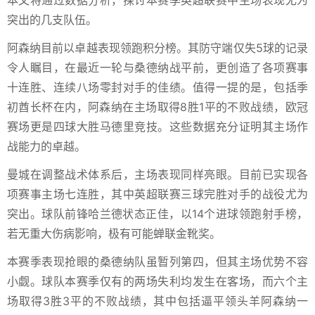
本文将通过数据分析，探讨本赛季英超联赛中主场表现尤为
突出的几支队伍。
阿森纳目前以卓越表现领跑积分榜。其防守端仅失5球的记录
令人瞩目，在最近一轮与桑德纳战平前，更创造了各项赛事
十连胜、连续八场零封对手的佳绩。值得一提的是，包括季
初酋长杯在内，阿森纳在主场取得8胜1平的不败战绩，欧冠
赛场更是四球大胜马德里竞技。这些数据充分证明其主场作
战能力的卓越。
曼城在调整战术体系后，主场表现同样亮眼。目前已实现各
项赛事主场七连胜，其中英超联赛三球完胜对手的战役尤为
突出。球队前锋哈兰德状态正佳，以14个进球领跑射手榜，
若无重大伤病影响，极有可能蝉联金靴奖。
本赛季表现抢眼的桑德纳队虽暂列第四，但其主场优势不容
小觑。球队本赛季仅有的两场失利均发生在客场，而六个主
场取得3胜3平的不败战绩，其中包括逼平领头羊阿森纳一