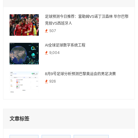
足球预测今日推荐：富勒姆VS诺丁汉森林 毕尔巴鄂
竞技VS西班牙人
507
AI全球足球数字系统工程
9,004
8月9号足球分析预测巴黎奥运会的男足决赛
926
文章标签