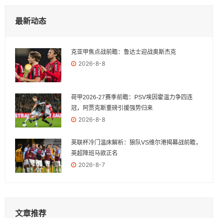
最新动态
克亚甲焦点战前瞻：鲁达士迎战奥斯杰克
2026-8-8
荷甲2026-27赛季前瞻：PSV埃因霍温力争四连
冠，阿贾克斯重磅引援强势归来
2026-8-8
英联杯冷门温床解析：狼队VS维尔港揭幕战前瞻，
英超降班马欲正名
2026-8-7
文章推荐