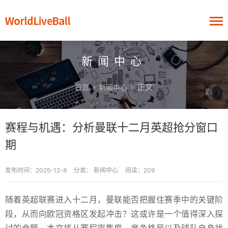
新闻中心
»
» 正文
首页
新闻中心
赛程与机遇：分析曼联十二月英超抢分窗口
期
发布时间：2025-12-8
分类：
新闻中心
阅读：209
随着英超联赛进入十二月，曼联能否把握住赛季中的关键阶
段，从而向欧冠资格区发起冲击？这或许是一个值得深入探