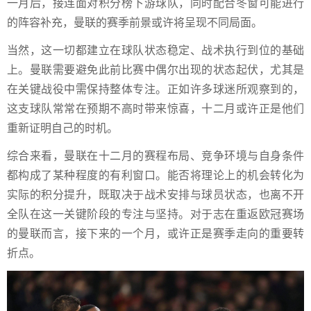
一月后，接连面对积分榜下游球队，同时配合冬窗可能进行
的阵容补充，曼联的赛季前景或许将呈现不同局面。
当然，这一切都建立在球队状态稳定、战术执行到位的基础
上。曼联需要避免此前比赛中偶尔出现的状态起伏，尤其是
在关键战役中需保持整体专注。正如许多球迷所观察到的，
这支球队常常在预期不高时带来惊喜，十二月或许正是他们
重新证明自己的时机。
综合来看，曼联在十二月的赛程布局、竞争环境与自身条件
都构成了某种程度的有利窗口。能否将理论上的机会转化为
实际的积分提升，既取决于战术安排与球员状态，也离不开
全队在这一关键阶段的专注与坚持。对于志在重返欧冠赛场
的曼联而言，接下来的一个月，或许正是赛季走向的重要转
折点。