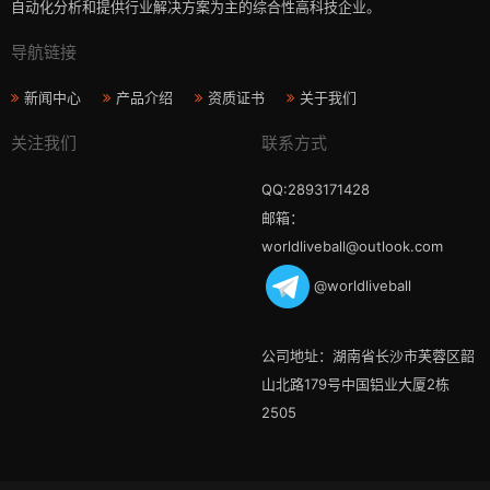
自动化分析和提供行业解决方案为主的综合性高科技企业。
导航链接
新闻中心
产品介绍
资质证书
关于我们
关注我们
联系方式
QQ:2893171428
邮箱：
worldliveball@outlook.com
@worldliveball
公司地址：湖南省长沙市芙蓉区韶
山北路179号中国铝业大厦2栋
2505