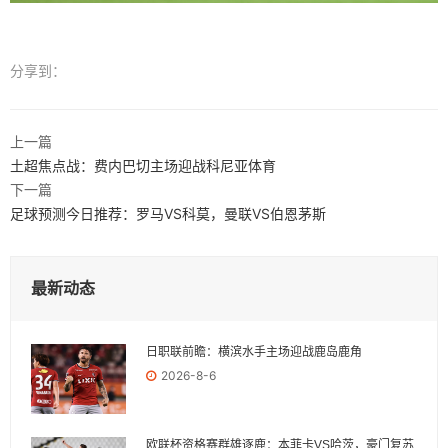
分享到：
上一篇
土超焦点战：费内巴切主场迎战科尼亚体育
下一篇
足球预测今日推荐：罗马VS科莫，曼联VS伯恩茅斯
最新动态
日职联前瞻：横滨水手主场迎战鹿岛鹿角
2026-8-6
欧联杯资格赛群雄逐鹿：本菲卡VS哈茨，豪门复苏