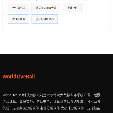
大小球分析
足球智能运算大球
足球分析
欧联杯预测
亚洲杯分析预测
WorldLiveBall科技有限公司是以软件及大数据业务系统开发、超融
合云计算、数据灾备、信息安全、计算机信息系统集成、分析系统
集成、足球数据分析软件,走地分析软件,大小球分析软件、足球智能