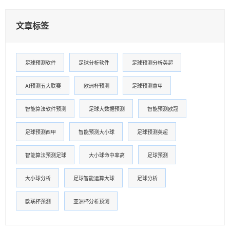
文章标签
足球预测软件
足球分析软件
足球预测分析英超
AI预测五大联赛
欧洲杯预测
足球预测意甲
智能算法软件预测
足球大数据预测
智能预测欧冠
足球预测西甲
智能预测大小球
足球预测英超
智能算法预测足球
大小球命中率高
足球预测
大小球分析
足球智能运算大球
足球分析
欧联杯预测
亚洲杯分析预测