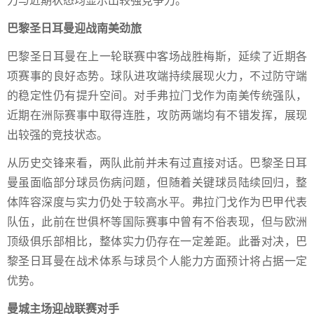
力与近期状态均显示出较强竞争力。
巴黎圣日耳曼迎战南美劲旅
巴黎圣日耳曼在上一轮联赛中客场战胜梅斯，延续了近期各
项赛事的良好态势。球队进攻端持续展现火力，不过防守端
的稳定性仍有提升空间。对手弗拉门戈作为南美传统强队，
近期在洲际赛事中取得连胜，攻防两端均有不错发挥，展现
出较强的竞技状态。
从历史交锋来看，两队此前并未有过直接对话。巴黎圣日耳
曼虽面临部分球员伤病问题，但随着关键球员陆续回归，整
体阵容深度与实力仍处于较高水平。弗拉门戈作为巴甲代表
队伍，此前在世俱杯等国际赛事中曾有不俗表现，但与欧洲
顶级俱乐部相比，整体实力仍存在一定差距。此番对决，巴
黎圣日耳曼在战术体系与球员个人能力方面预计将占据一定
优势。
曼城主场迎战联赛对手