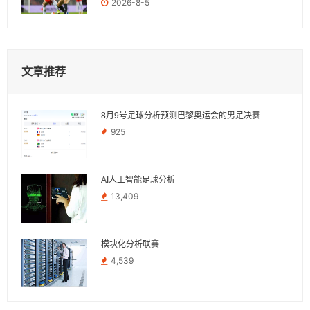
2026-8-5
文章推荐
8月9号足球分析预测巴黎奥运会的男足决赛
925
AI人工智能足球分析
13,409
模块化分析联赛
4,539