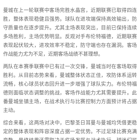
曼城在上一轮联赛中客场完胜水晶宫，近期联赛已取得四连
胜，整体表现稳健且强势。球队在进攻端保持高效输出，防
守质量也在逐步提升。尤其主场表现突出，目前已保持连续
多场胜利，主场优势明显。反观对手布伦特福德，近期联赛
表现起伏较大，进攻效率不稳定，防守端也存在漏洞。客场
作战能力尤为不足，近期客场战绩不甚理想。
两队在本赛季联赛中已有过一次交锋，曼城当时在客场取得
胜利。从目前态势来看，曼城整体状态正佳，攻防体系运转
流畅，核心球员状态回升进一步增强了球队实力。布伦特福
德则面临状态调整的挑战，客场作战能力尤其需要提升。此
番曼城坐镇主场，在战术执行与比赛控制力方面预计将占据
主动。
综合来看，这两场对决中，巴黎圣日耳曼与曼城均凭借更稳
定的整体表现和阵容深度占据一定优势。不过足球比赛充满