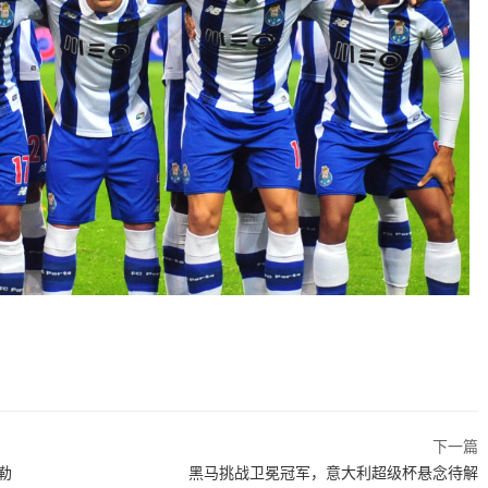
下一篇
勒
黑马挑战卫冕冠军，意大利超级杯悬念待解