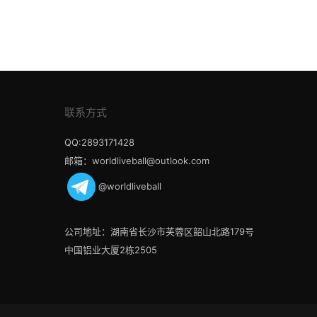
联系方式
QQ:2893171428
邮箱：worldliveball@outlook.com
@worldliveball
公司地址：湖南省长沙市芙蓉区韶山北路179号
中国铝业大厦2栋2505