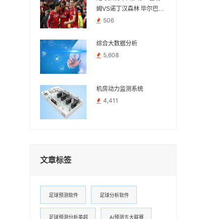
姆VS诺丁汉森林 毕尔巴鄂
竞技VS西班牙人
506
综合大数据分析
5,608
机房动力监测系统
4,411
文章标签
足球预测软件
足球分析软件
足球预测分析英超
AI预测五大联赛