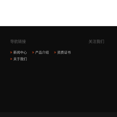
导航链接
关注我们
新闻中心
产品介绍
资质证书
关于我们